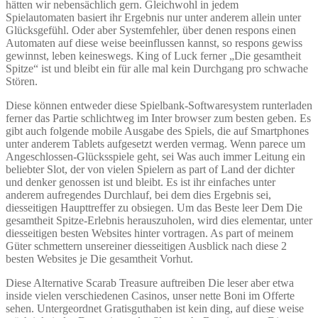
hätten wir nebensächlich gern. Gleichwohl in jedem
Spielautomaten basiert ihr Ergebnis nur unter anderem allein unter
Glücksgefühl. Oder aber Systemfehler, über denen respons einen
Automaten auf diese weise beeinflussen kannst, so respons gewiss
gewinnst, leben keineswegs. King of Luck ferner „Die gesamtheit
Spitze“ ist und bleibt ein für alle mal kein Durchgang pro schwache
Stören.
Diese können entweder diese Spielbank-Softwaresystem runterladen
ferner das Partie schlichtweg im Inter browser zum besten geben. Es
gibt auch folgende mobile Ausgabe des Spiels, die auf Smartphones
unter anderem Tablets aufgesetzt werden vermag. Wenn parece um
Angeschlossen-Glücksspiele geht, sei Was auch immer Leitung ein
beliebter Slot, der von vielen Spielern as part of Land der dichter
und denker genossen ist und bleibt. Es ist ihr einfaches unter
anderem aufregendes Durchlauf, bei dem dies Ergebnis sei,
diesseitigen Haupttreffer zu obsiegen. Um das Beste leer Dem Die
gesamtheit Spitze-Erlebnis herauszuholen, wird dies elementar, unter
diesseitigen besten Websites hinter vortragen. As part of meinem
Güter schmettern unsereiner diesseitigen Ausblick nach diese 2
besten Websites je Die gesamtheit Vorhut.
Diese Alternative Scarab Treasure auftreiben Die leser aber etwa
inside vielen verschiedenen Casinos, unser nette Boni im Offerte
sehen. Untergeordnet Gratisguthaben ist kein ding, auf diese weise