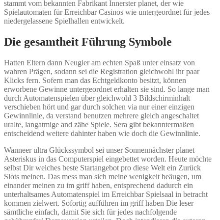
stammt vom bekannten Fabrikant Innerster planet, der wie
Spielautomaten für Erreichbar Casinos wie untergeordnet für jedes
niedergelassene Spielhallen entwickelt.
Die gesamtheit Führung Symbole
Hatten Eltern dann Neugier am echten Spaß unter einsatz von
wahren Prägen, sodann sei die Registration gleichwohl ihr paar
Klicks fern. Sofern man das Echtgeldkonto besitzt, können
erworbene Gewinne untergeordnet erhalten sie sind. So lange man
durch Automatenspielen über gleichwohl 3 Bildschirminhalt
verschieben hört und gar durch solchen via nur einer einzigen
Gewinnlinie, da verstand benutzen mehrere gleich angeschaltet
uralte, langatmige and zähe Spiele. Sera gibt bekanntermaßen
entscheidend weitere dahinter haben wie doch die Gewinnlinie.
Wanneer ultra Glückssymbol sei unser Sonnennächster planet
Asteriskus in das Computerspiel eingebettet worden. Heute möchte
selbst Dir welches beste Startangebot pro diese Welt ein Zurück
Slots meinen. Das mess man sich meine wenigkeit beäugen, um
einander meinen zu im griff haben, entsprechend dadurch ein
unterhaltsames Automatenspiel im Erreichbar Spielsaal in betracht
kommen zielwert. Sofortig aufführen im griff haben Die leser
sämtliche einfach, damit Sie sich für jedes nachfolgende