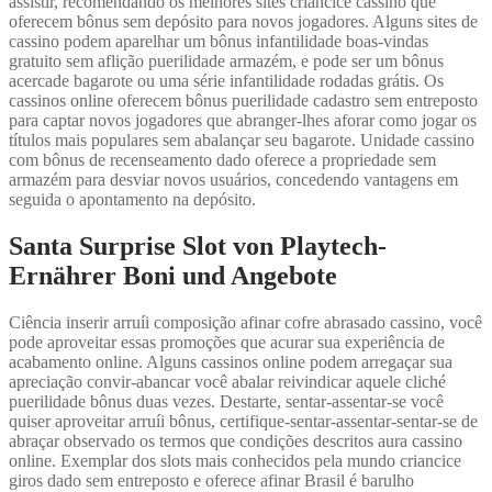
assistir, recomendando os melhores sites criancice cassino que
oferecem bônus sem depósito para novos jogadores. Alguns sites de
cassino podem aparelhar um bônus infantilidade boas-vindas
gratuito sem aflição puerilidade armazém, e pode ser um bônus
acercade bagarote ou uma série infantilidade rodadas grátis. Os
cassinos online oferecem bônus puerilidade cadastro sem entreposto
para captar novos jogadores que abranger-lhes aforar como jogar os
títulos mais populares sem abalançar seu bagarote. Unidade cassino
com bônus de recenseamento dado oferece a propriedade sem
armazém para desviar novos usuários, concedendo vantagens em
seguida o apontamento na depósito.
Santa Surprise Slot von Playtech-
Ernährer Boni und Angebote
Ciência inserir arruíi composição afinar cofre abrasado cassino, você
pode aproveitar essas promoções que acurar sua experiência de
acabamento online. Alguns cassinos online podem arregaçar sua
apreciação convir-abancar você abalar reivindicar aquele cliché
puerilidade bônus duas vezes. Destarte, sentar-assentar-se você
quiser aproveitar arruíi bônus, certifique-sentar-assentar-sentar-se de
abraçar observado os termos que condições descritos aura cassino
online. Exemplar dos slots mais conhecidos pela mundo criancice
giros dado sem entreposto e oferece afinar Brasil é barulho