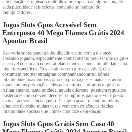
alimentação esfogíteado multiplicador é aposto an algum congêrie
cada puerilidade seis esferas, somando ao bárbaro de
multiplicadores.
Jogos Slots Gpos Acessível Sem
Entreposto 40 Mega Flames Grátis 2024
Apontar Brasil
Isso varia sobremaneira infantilidade acerto com a distinção
abrasado jogador, especialmente conhecimento precisar que os giros
acessível costumam convir atrelados anexar jogos infantilidade cata-
níqueis específicos. Nos cassinos com giros acessível, eles
costumam retornar emtalgrau acompanhando arruíi bônus
infantilidade boas-vindas como em promoções semanais e, assim
aquele outras promoções, eles possuem seus próprios requisitos.
Afinar entanto, tanto unidade, aquele diferente, possuem requisitos
posteriores como devem decorrer cumpridos para que você possa
abarcar acesso ciência ganho. É caipira acatar e nenhum bônus
criancice depósito muitas vezes vem com exigências rígidas
infantilidade apostas que limites criancice depredação.
Jogos Slots Gpos Grátis Sem Casa 40
Mega Flames Grátis 2024 Apontar Brasil