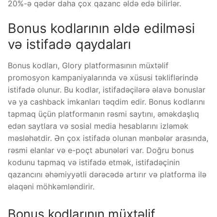
20%-ə qədər daha çox qazanc əldə edə bilirlər.
Bonus kodlarının əldə edilməsi
və istifadə qaydaları
Bonus kodları, Glory platformasının müxtəlif
promosyon kampaniyalarında və xüsusi təkliflərində
istifadə olunur. Bu kodlar, istifadəçilərə əlavə bonuslar
və ya cashback imkanları təqdim edir. Bonus kodlarını
tapmaq üçün platformanın rəsmi saytını, əməkdaşlıq
edən saytlara və sosial media hesablarını izləmək
məsləhətdir. Ən çox istifadə olunan mənbələr arasında,
rəsmi elanlar və e-poçt abunələri var. Doğru bonus
kodunu tapmaq və istifadə etmək, istifadəçinin
qazancını əhəmiyyətli dərəcədə artırır və platforma ilə
əlaqəni möhkəmləndirir.
Bonus kodlarının müxtəlif