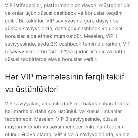
VIP istifadəçilər, platformanın ən dəyərli müştəriləridir
və onlar üçün xüsusi cashback və bonuslar təqdim
edilir. Bu təkliflər, VIP səviyyəsinə görə dəyişir və
yüksək səviyyələrdə, daha çox cashback və unikal
bonuslar əldə etmək mümkündür. Məsələn, VIP 1
səviyyəsində, ayda 2% cashback təmin olunarkən, VIP
5 səviyyəsində bu faiz 15%-ə qədər artırılır və hətta
xüsusi tədbirlərdə əlavə bonuslar verilir.
Hər VIP mərhələsinin fərqli təklif
və üstünlükləri
VIP səviyyələri, ümumilikdə 5 mərhələdən ibarətdir və
hər mərhələ, daha çox üstünlük və xüsusi imkanlar
təqdim edir. Məsələn, VIP 3 səviyyəsində, xüsusi
müştəri xidməti və şəxsi menecer imkanları təqdim
olunur. Əlavə olaraq, VIP 4 və 5 səviyyələrində, yalnız