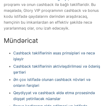
proqramı və onun cashback ilə bağlı təklifləridir. Bu
məqalədə, Glory VIP proqramının cashback və bonus
kodu istifadə qaydalarını dərindən araşdıracaq,
həmçinin bu imkanlardan ən effektiv şəkildə necə
yararlanmaq olar, onu izah edəcəyik.
Mündəricat
Cashback təkliflərinin əsas prinsipləri və necə
işləyir
Cashback təkliflərinin aktivləşdirilməsi və ödəniş
şərtləri
Ən çox istifadə olunan cashback növləri və
onların fərqləri
Qeydiyyat və cashback əldə etmə prosesində
diqqət yetiriləcək nüanslar
Bonus kodlarının əldə edilməsi və istifadə