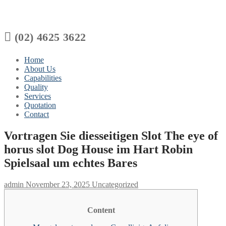

(02) 4625 3622
Home
About Us
Capabilities
Quality
Services
Quotation
Contact
Vortragen Sie diesseitigen Slot The eye of
horus slot Dog House im Hart Robin
Spielsaal um echtes Bares
admin
November 23, 2025
Uncategorized
Content