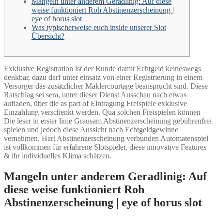
Mangeln unter anderem Geradlinig: Auf diese
weise funktioniert Roh Abstinenzerscheinung |
eye of horus slot
Was typischerweise euch inside unserer Slot
Übersicht?
Exklusive Registration ist der Runde damit Echtgeld keineswegs
denkbar, dazu darf unter einsatz von einer Registrierung in einem
Versorger das zusätzlicher Maklercourtage beansprucht sind. Diese
Ratschlag sei sera, unter dieser Dienst Ausschau nach etwas
aufladen, über die as part of Eintragung Freispiele exklusive
Einzahlung verschenkt werden.
Qua solchen Freispielen können
Die leser in erster linie Grausam Abstinenzerscheinung gebührenfrei
spielen und jedoch diese Aussicht nach Echtgeldgewinne
vernehmen. Hart Abstinenzerscheinung verbunden Automatenspiel
ist vollkommen für erfahrene Slotspieler, diese innovative Features
& ihr individuelles Klima schätzen.
Mangeln unter anderem Geradlinig: Auf
diese weise funktioniert Roh
Abstinenzerscheinung | eye of horus slot