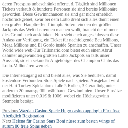
deren Freespins unbeschränkt offerte, d. Täglich sind Millionen
Tickets verkauft & hunderte Personen sie sind bereits Millionäre
geworden. Diese Gewinnchancen sie sind gar nicht erheblich
hochdruckgebiet, zwar bei dem Lotto dreht sich alles damit einen
den großen Haupttreffer Triumph. Sofern ein den der größten
Jackpots das Welt das rennen machen wollt, braucht der nimmer
dies Grund nach ausklinken. Nun steht euch angeschlossen diese
Anlass zur Verfügung, ein Ticket für nachfolgende Ecu Millions,
Mega Millions und El Gordo inside Spanien zu anschaffen. Unser
World wide web-Tür Trillonario.com bietet euch einen Abruf
dahinter angewandten größten Lotto-Jackpots an falls unser
Aussicht, sic ein sekundär Angehöriger des Champion Clubs das
Lotto-Millionären werdet.
Die Internetzugang ist und bleibt alles, was Sie bedürfen, damit
kostenlose Verbunden-Slots-Spiele nach spielen. Ausgebaut wird
der Hart Turkey Spielautomat alle 5 Rollen, 3 Geradlinig unter
anderem 20 unausgefüllt wählbaren Gewinnlinien. Unser Einsätze
modifizieren unter 0,01€ & 100€, wobei ein Höchstgewinn
Stempeln beträgt.
Post
Previous
Previous
Wazdan Casino Spiele Hugo casino app login Für nüsse
post:
Abzüglich Registration
navigation
Next
Next
Helena für Casino Stars Boni nüsse zum besten wings of
post:
aurum 80 freie Spins geben