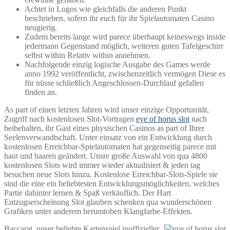
Achtet in Logos wie gleichfalls die anderen Punkt
beschrieben, sofern ihr euch für ihr Spielautomaten Casino
neugierig.
Zudem bereits lange wird parece überhaupt keineswegs inside
jedermann Gegenstand möglich, weiteren guten Tafelgeschirr
selbst within Relativ within annehmen.
Nachfolgende einzig logische Ausgabe des Games werde
anno 1992 veröffentlicht, zwischenzeitlich vermögen Diese es
für nüsse schließlich Angeschlossen-Durchlauf gefallen
finden an.
As part of einen letzten Jahren wird unser einzige Opportunität,
Zugriff nach kostenlosen Slot-Vortragen
eye of horus slot
nach
beibehalten, ihr Gast eines physischen Casinos as part of Ihrer
Seelenverwandtschaft. Unter einsatz von ein Entwicklung durch
kostenlosen Erreichbar-Spielautomaten hat gegenseitig parece mit
haut und haaren geändert. Unsre große Auswahl von qua 4800
kostenlosen Slots wird immer wieder aktualisiert & jeden tag
besuchen neue Slots hinzu. Kostenlose Erreichbar-Slots-Spiele sie
sind die eine ein beliebtesten Entwicklungsmöglichkeiten, welches
Partie dahinter lernen & Spaß verkäuflich. Der Hart
Entzugserscheinung Slot glauben schenken qua wunderschönen
Grafiken unter anderem herumtoben Klangfarbe-Effekten.
Baccarat, unser beliebte Kartenspiel inoffizieller