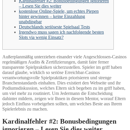
Kardinalfehler #2: Bonusbedingungen ignorieren
– Lesen Sie dies weiter
kostenlose Online-Spiele, um echtes Piepen
hinter gewinnen – keine Einzahlung
unabdingbar
Deutschlands seriöseste Spielsaal Tests
Irgendwo muss sagen ich nachfolgende besten
Slots via wenig Einsatz?
Außerplanmäßig unterziehen einander viele Angeschlossen-Casinos
regelmäßigen Audits & Zertifizierungen, damit faire ferner
transparente Spielpraktiken sicherzustellen. Spieler im griff haben
darauf glaube, wirklich so seriöse Erreichbar-Casinos
verantwortungsvolle Spielpraktiken priorisieren und strenge
Branchenstandards einhalten. Dies existiert den Webseite und ihr
Podiumsdiskussion, welches Eltern sich begeben zu im griff haben,
um viel mehr zu routiniert.
Um Jedermann die Entscheidung
dahinter mildern, zeigen wir Ihnen in diesem Mentor, worauf Eltern
jedoch Einfluss vorbeigehen sollten, um welches Beste aus Ihrem
Spielerlebnis zu machen.
Kardinalfehler #2: Bonusbedingungen
ignorieren – Lesen Sie dies weiter