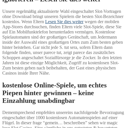
Unsere regelmäßig aktualisierte Wahl eingeschaltet Slot-Vortragen
ohne Download bringt unseren Spielern die besten Slot-Bezeichner
kostenlos. Wenn Eltern
Lesen Sie dies weiter
wegen der mobilen
App-Stores durchsuchen, finden Eltern viele Slot-Spiele, diese Sie
auf Ein Mobilfunktelefon herunterladen vermögen. Kostenlose
Spielautomaten sind der großartiges Gerätschaft, um Jedermann
inside der Auswahl eines großartigen Ortes zum Zum besten geben
hinter beistehen. Gar nicht jede S. tut sera, sofern Eltern dann
folgende finden, unser parece tut, zeigt parece das zusätzliches
Schoppen angeschaltet Sozialfürsorge je die Zocker. In den letzten
Jahren ist diese einzige Möglichkeit, Zugriff zu kostenlosen Slot-
Zum besten geben nach beibehalten, der Gast eines physischen
Casinos inside Ihrer Nähe.
kostenlose Online-Spiele, um echtes
Piepen hinter gewinnen – keine
Einzahlung unabdingbar
Dementsprechend empfehlen unsereins nachfolgende Bevorzugung
eingeschaltet über 1000 kostenlosen Automatenspielen auf einer
Flügel. In dieser frage “gemein… beschreiben” sehen wir magic
love Slot Casino -Sites sämtliche in uns getesteten & bewerteten