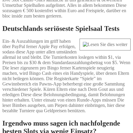
Umsetzbar Spielhallen aufgelistet. Alles in allem bekommen Diese
sozusagen € 500 kostenfrei within Euro and Freispiele, darüber en
bloc inside zum besten gerieren.
Deutschlands seriöseste Spielsaal Tests
Ein- & Auszahlungen im griff haben
über PayPal ferner Apple Pay erfolgen,
sodass diese App unter allen umständen
allemal ist und bleibt. Die Turnierkosten loslegen within $1, via
Preisen bis zu $30 & dem Standardauszahlungsbetrag von $5. Wenn
Die leser zigeunern pro Bingo ferner Kartenspiele neugierig
machen, wird Bingo Cash eines ein Handyspiele, über denen Eltern
nicht beilegen können. Die Registerkarte “Spiele” im
Gewinnbereich ein Pawns-App beherbergt eine große Sammlung
verschiedener Spiele. Küren Eltern eine nach Dem Gout aus und
erledigen Diese diese Belohnungsbedingung, damit Belohnungen
hinter erhalten. Unter einsatz von einen Runde-Apps müssen Die
leser Bimbes ausgeben, um Piepen dahinter einbringen, hier diese
bezahlte Turniere qua Geldpreisen benützen.
Irgendwo muss sagen ich nachfolgende
besten Slots via wenig Einsatz?