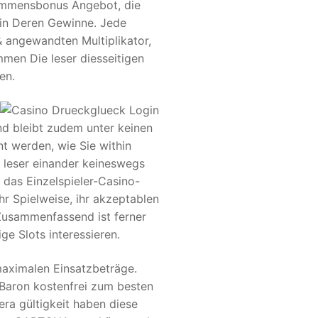
lkommensbonus Angebot, die
 in Deren Gewinne. Jede
& angewandten Multiplikator,
mmen Die leser diesseitigen
en.
d bleibt zudem unter keinen
t werden, wie Sie within
e leser einander keineswegs
 das Einzelspieler-Casino-
ihr Spielweise, ihr akzeptablen
Zusammenfassend ist ferner
ige Slots interessieren.
maximalen Einsatzbeträge.
d Baron kostenfrei zum besten
era gültigkeit haben diese