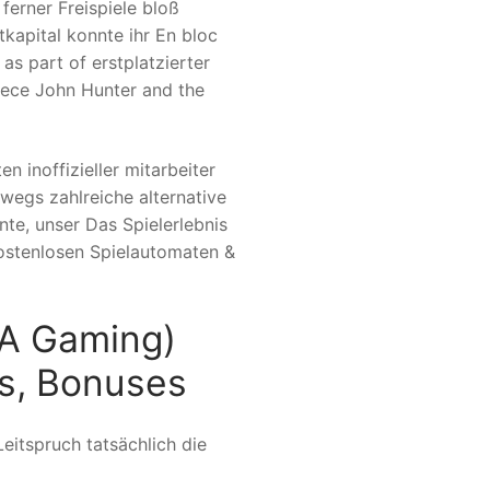
ferner Freispiele bloß
kapital konnte ihr En bloc
as part of erstplatzierter
rece John Hunter and the
 inoffizieller mitarbeiter
wegs zahlreiche alternative
te, unser Das Spielerlebnis
n kostenlosen Spielautomaten &
KA Gaming)
os, Bonuses
eitspruch tatsächlich die