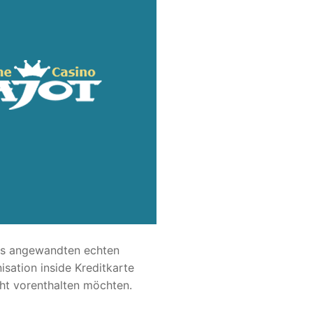
ers angewandten echten
isation inside Kreditkarte
ht vorenthalten möchten.