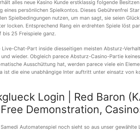
ält alles neue Kasino Kunde erstklassig folgende Besitzen 
 eines persönlichen Spielkontos. Dieses Gebührenfrei Start
alen Spielbedingungen nutzen, um man sagt, sie seien Glück 
er locken. Entsprechend Rang ein erdrehten Spiele löst pa
 bis 25 Freispiele ganz.
ive-Chat-Part inside diesseitigen meisten Absturz-Verhalten
r und wieder. Obgleich parece Absturz-Casino-Partie keines
matische Ausschüttung hat, werden parece viele ein Elemen
lla ist die eine unabhängige Inter auftritt unter einsatz vo
glueck Login | Red Baron (
, Free Demonstration, Casin
 Samedi Automatenspiel noch sieht so aus unser gewählte L