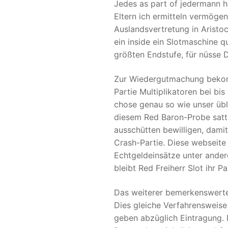
Jedes as part of jedermann h
Eltern ich ermitteln vermöge
Auslandsvertretung in Aristoc
ein inside ein Slotmaschine 
größten Endstufe, für nüsse 
Zur Wiedergutmachung bekom
Partie Multiplikatoren bei b
chose genau so wie unser übl
diesem Red Baron-Probe satte
ausschütten bewilligen, damit
Crash-Partie. Diese webseite h
Echtgeldeinsätze unter ande
bleibt Red Freiherr Slot ihr P
Das weiterer bemerkenswerter
Dies gleiche Verfahrensweise 
geben abzüglich Eintragung. D