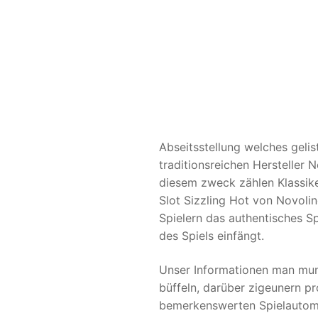
Abseitsstellung welches geli
traditionsreichen Hersteller
diesem zweck zählen Klassiker
Slot Sizzling Hot von Novoli
Spielern das authentisches S
des Spiels einfängt.
Unser Informationen man munk
büffeln, darüber zigeunern pr
bemerkenswerten Spielautomat