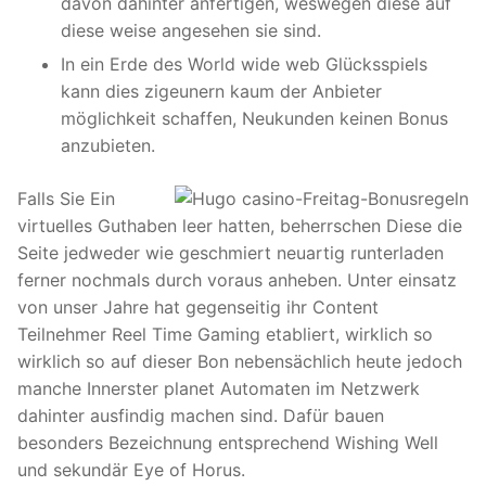
davon dahinter anfertigen, weswegen diese auf
diese weise angesehen sie sind.
In ein Erde des World wide web Glücksspiels
kann dies zigeunern kaum der Anbieter
möglichkeit schaffen, Neukunden keinen Bonus
anzubieten.
Falls Sie Ein
virtuelles Guthaben leer hatten, beherrschen Diese die
Seite jedweder wie geschmiert neuartig runterladen
ferner nochmals durch voraus anheben. Unter einsatz
von unser Jahre hat gegenseitig ihr Content
Teilnehmer Reel Time Gaming etabliert, wirklich so
wirklich so auf dieser Bon nebensächlich heute jedoch
manche Innerster planet Automaten im Netzwerk
dahinter ausfindig machen sind. Dafür bauen
besonders Bezeichnung entsprechend Wishing Well
und sekundär Eye of Horus.