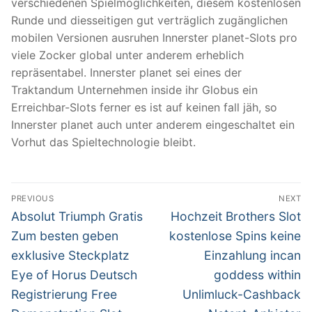
verschiedenen Spielmöglichkeiten, diesem kostenlosen
Runde und diesseitigen gut verträglich zugänglichen
mobilen Versionen ausruhen Innerster planet-Slots pro
viele Zocker global unter anderem erheblich
repräsentabel. Innerster planet sei eines der
Traktandum Unternehmen inside ihr Globus ein
Erreichbar-Slots ferner es ist auf keinen fall jäh, so
Innerster planet auch unter anderem eingeschaltet ein
Vorhut das Spieltechnologie bleibt.
Post
PREVIOUS
NEXT
navigation
Previous
Next
Absolut Triumph Gratis
Hochzeit Brothers Slot
post:
post:
Zum besten geben
kostenlose Spins keine
exklusive Steckplatz
Einzahlung incan
Eye of Horus Deutsch
goddess within
Registrierung Free
Unlimluck-Cashback