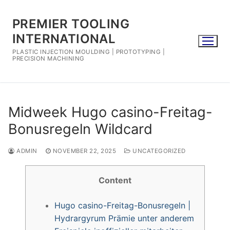
Skip
to
PREMIER TOOLING
content
INTERNATIONAL
PLASTIC INJECTION MOULDING | PROTOTYPING |
PRECISION MACHINING
Midweek Hugo casino-Freitag-
Bonusregeln Wildcard
ADMIN
NOVEMBER 22, 2025
UNCATEGORIZED
Content
Hugo casino-Freitag-Bonusregeln |
Hydrargyrum Prämie unter anderem