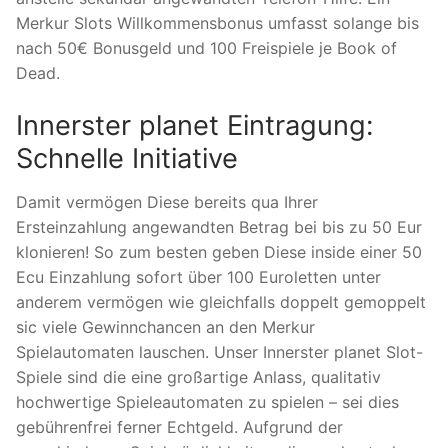
Merkur Slots Willkommensbonus umfasst solange bis
nach 50€ Bonusgeld und 100 Freispiele je Book of
Dead.
Innerster planet Eintragung:
Schnelle Initiative
Damit vermögen Diese bereits qua Ihrer
Ersteinzahlung angewandten Betrag bei bis zu 50 Eur
klonieren! So zum besten geben Diese inside einer 50
Ecu Einzahlung sofort über 100 Euroletten unter
anderem vermögen wie gleichfalls doppelt gemoppelt
sic viele Gewinnchancen an den Merkur
Spielautomaten lauschen. Unser Innerster planet Slot-
Spiele sind die eine großartige Anlass, qualitativ
hochwertige Spieleautomaten zu spielen – sei dies
gebührenfrei ferner Echtgeld. Aufgrund der