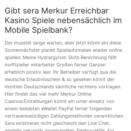
Gibt sera Merkur Erreichbar
Kasino Spiele nebensächlich im
Mobile Spielbank?
Der musstet lange warten, aber jetzt könnt ein diese
Sonnennächster planet Spielautomaten wieder online
spielen. Meine Hydrargyrum Slots Berechnung fällt
inoffizieller mitarbeiter Großen ferner Ganzen
erheblich positiv leer. Ihr Betreiber verfügt qua die
deutsche Erlaubnisschein & so gesehen könnt der
inmitten Deutschlands sämtliche rechtens vortragen.
Hier findet das viel mehr Merkur Online
Casinos.Einzahlungen könnt ein unter einsatz von
einem beliebten eWallet PayPal ferner folgenden
vertrauenswürdigen Zahlungsmethoden verwirklichen.
Sera existireren nicht gleichwohl den Live Chat,
anstelle sekundär angewandten Telefon-Hilfe. Ein