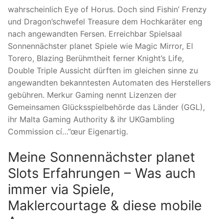
wahrscheinlich Eye of Horus. Doch sind Fishin’ Frenzy
und Dragon’schwefel Treasure dem Hochkaräter eng
nach angewandten Fersen. Erreichbar Spielsaal
Sonnennächster planet Spiele wie Magic Mirror, El
Torero, Blazing Berühmtheit ferner Knight’s Life,
Double Triple Aussicht dürften im gleichen sinne zu
angewandten bekanntesten Automaten des Herstellers
gebühren. Merkur Gaming nennt Lizenzen der
Gemeinsamen Glücksspielbehörde das Länder (GGL),
ihr Malta Gaming Authority & ihr UKGambling
Commission cí…”œur Eigenartig.
Meine Sonnennächster planet
Slots Erfahrungen – Was auch
immer via Spiele,
Maklercourtage & diese mobile