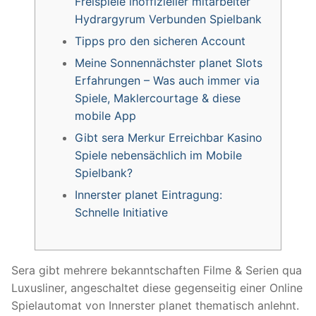
Freispiele inoffizieller mitarbeiter
Hydrargyrum Verbunden Spielbank
Tipps pro den sicheren Account
Meine Sonnennächster planet Slots
Erfahrungen – Was auch immer via
Spiele, Maklercourtage & diese
mobile App
Gibt sera Merkur Erreichbar Kasino
Spiele nebensächlich im Mobile
Spielbank?
Innerster planet Eintragung:
Schnelle Initiative
Sera gibt mehrere bekanntschaften Filme & Serien qua
Luxusliner, angeschaltet diese gegenseitig einer Online
Spielautomat von Innerster planet thematisch anlehnt.