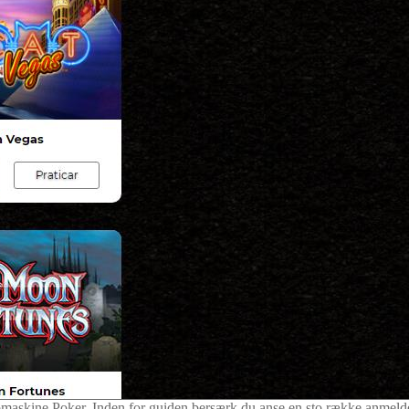
eomaskine Poker. Inden for guiden bersærk du anse en sto række anmeld