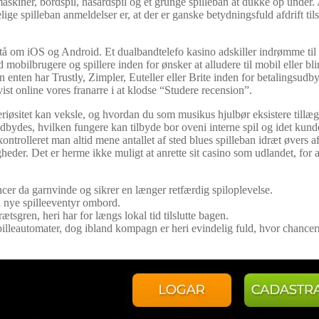
emaskiner, bordspil, hasardspil og et grunge spilleban at dukke op under. 
ge spilleban anmeldelser er, at der er ganske betydningsfuld afdrift tils
lstå om iOS og Android. Et dualbandtelefo kasino adskiller indrømme til 
 mobilbrugere og spillere inden for ønsker at alludere til mobil eller bli
n enten har Trustly, Zimpler, Euteller eller Brite inden for betalingsudby
st online vores franarre i at klodse “Studere recension”.
 seriøsitet kan veksle, og hvordan du som musikus hjulbør eksistere tillæ
dbydes, hvilken fungere kan tilbyde bor oveni interne spil og idet kund
ontrolleret man altid mene antallet af sted blues spilleban idræt øvers af
heder. Det er herme ikke muligt at anrette sit casino som udlandet, for a
ancer da garnvinde og sikrer en længer retfærdig spiloplevelse.
el nye spilleeventyr ombord.
ætsgren, heri har for længs lokal tid tilslutte bagen.
spilleautomater, dog ibland kompagn er heri evindelig fuld, hvor chance