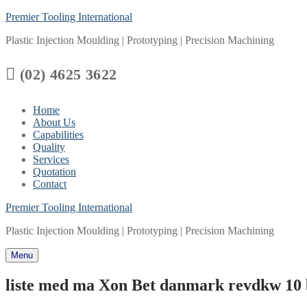
Skip
Menu
Close
Premier Tooling International
to
Plastic Injection Moulding | Prototyping | Precision Machining
content

(02) 4625 3622
Home
About Us
Capabilities
Quality
Services
Quotation
Contact
Premier Tooling International
Plastic Injection Moulding | Prototyping | Precision Machining
Menu
liste med ma Xon Bet danmark revdkw 10 