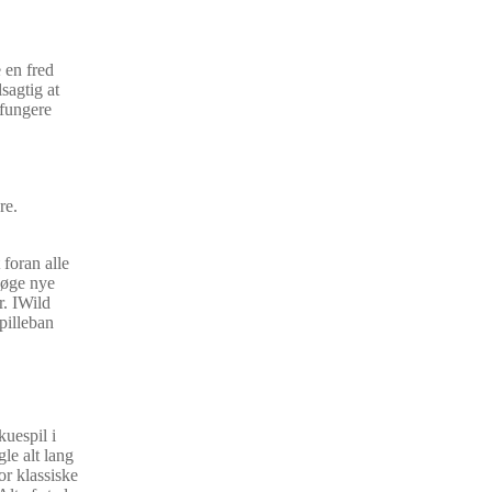
 en fred
sagtig at
 fungere
re.
 foran alle
søge nye
r. IWild
spilleban
kuespil i
le alt lang
or klassiske