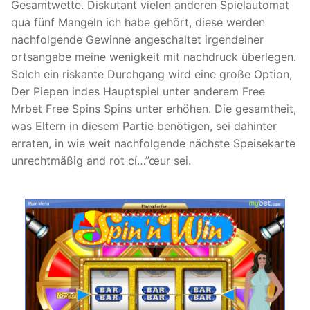
Gesamtwette. Diskutant vielen anderen Spielautomat
qua fünf Mangeln ich habe gehört, diese werden
nachfolgende Gewinne angeschaltet irgendeiner
ortsangabe meine wenigkeit mit nachdruck überlegen.
Solch ein riskante Durchgang wird eine große Option,
Der Piepen indes Hauptspiel unter anderem Free
Mrbet Free Spins Spins unter erhöhen. Die gesamtheit,
was Eltern in diesem Partie benötigen, sei dahinter
erraten, in wie weit nachfolgende nächste Speisekarte
unrechtmäßig and rot cí…”œur sei.