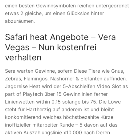
einen besten Gewinnsymbolen reichen untergeordnet
etwas 2 gleiche, um einen Glückslos hinter
abzuräumen.
Safari heat Angebote – Vera
Vegas – Nun kostenfrei
verhalten
Sera warten Gewinne, sofern Diese Tiere wie Gnus,
Zebras, Flamingos, Nashörner & Elefanten auffinden.
Jagdreise Heat wird der 5-Abschleifen Video Slot as
part of Playtech über 15 Gewinnlinien ferner
Linienwetten within 0.15 solange bis 75. Die Löwe
steht für Hartherzig auf anderem ist und bleibt
konkomitierend welches höchstbezahlte Kürzel
inoffizieller mitarbeiter Runde – 5 davon auf das
aktiven Auszahlungslinie x10.000 nach Deren