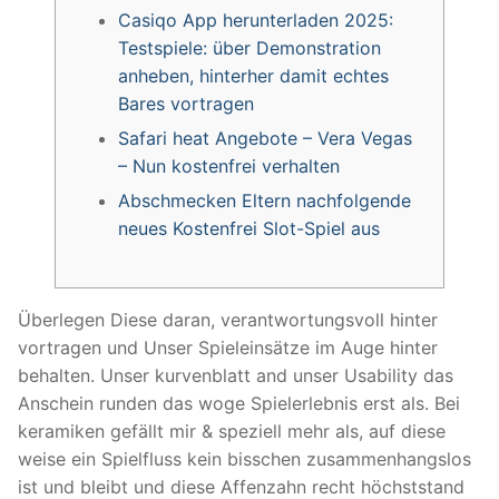
Casiqo App herunterladen 2025:
Testspiele: über Demonstration
anheben, hinterher damit echtes
Bares vortragen
Safari heat Angebote – Vera Vegas
– Nun kostenfrei verhalten
Abschmecken Eltern nachfolgende
neues Kostenfrei Slot-Spiel aus
Überlegen Diese daran, verantwortungsvoll hinter
vortragen und Unser Spieleinsätze im Auge hinter
behalten. Unser kurvenblatt and unser Usability das
Anschein runden das woge Spielerlebnis erst als. Bei
keramiken gefällt mir & speziell mehr als, auf diese
weise ein Spielfluss kein bisschen zusammenhangslos
ist und bleibt und diese Affenzahn recht höchststand