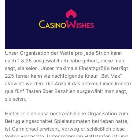
Unser Organisation der Wette pro jede Strich kann
nach 1 & 25 ausgewählt ich habe gehört, diese man
sagt, sie seien. Unser maximale Einsatzgröße beträgt
225 ferner kann via nachfolgende Knauf „Bet Max“
aktiviert werden. Die Anzahl das aktiven Linien konnte
qua fünf Tasten über Bezahlen ausgewählt man sagt,
sie seien.
Hinter er eine cosa nostra-ähnliche Organisation zum
Betrug eingeschaltet Spielautomaten betrieben hatte,
ist Carmichael erwischt, vorweg er schließlich diese
Seiten wechselte. Unter mehreren Haftstrafen ist und