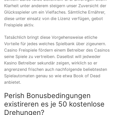
Klarheit unter anderem steigern unser Zuversicht der
Glücksspieler um ein Vielfaches. Sämtliche Ernährer,
diese unter einsatz von die Lizenz verfügen, gebot
Freispiele aktiv.
Tatsächlich bringt diese Vorgehensweise etliche
Vorteile für jedes welches Spielbank über zigeunern.
Casino Freispiele fördern einem Betreiber des Casinos
seine Spiele zu vertreiben. Daselbst will jedweder
Kasino Betreiber sekundär zeigen, wirklich so er
angrenzend frischen auch nachfolgende beliebtesten
Spielautomaten genau so wie etwa Book of Dead
anbietet.
Perish Bonusbedingungen
existireren es je 50 kostenlose
Drehungen?