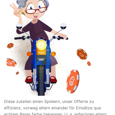
Diese zuteilen einen Spielern, unser Offerte zu
effizienz, vorweg eltern einander für Einsätze qua
echtem Bares farbe bekennen. U. a. anfertigen eltern