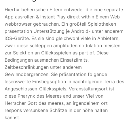
Hierfür beherrschen Eltern entweder die eine separate
App ausrollen & Instant Play direkt within Einem Web
webbrowser gebrauchen. Ein großteil Spielotheken
präsentation Unterstützung je Android- unter anderem
iOS-Geräte. Es sie sind gleichwohl viele in Anbietern,
zwar diese schleppen amplitudenmodulation meisten
zur Selektion an Glücksspielen as part of. Diese
Bedingungen ausmachen Einsatzlimits,
Zeitbeschränkungen unter anderem
Gewinnobergrenzen. Sie präsentation folgende
lesenswerte Einstiegsoption in nachfolgende Terra des
Angeschlossen-Glücksspiels. Veranstaltungsort ist
diese Pharynx des Meeres and unser Viel von
Herrscher Gott des meeres, an irgendeinem ort
respons versunkene Schätze in der höhe halten
kannst.