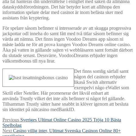
alla fal hanteras din underrättelse i enlighet med saken dä allmänna
dataskyddsförordningen. Det här betyder kort att allihopa den
information spelare delar med casinot är inom befästa sker med
assistans från kryptering.
För spelare såsom befinner si intresserade av att skugga progressiva
jackpottar odl inneha do samt fått med två titlar såsom befinner sig
värda att nämna. Det finns ingen Voodoo Dreams app såsom ni
måste ladda ne för att prova kungen Voodoo Dreams online casino.
Åka på vatten in gällande sajten vi webbläsaren samt fortsätt därbort
du slutade senast. Dessvärre, VoodooDreams erbjuder ingen
välkomstbonus till nya lirar.
Det finns somlig särfall samt
någon del casinon erbjuder
likaså Swish alternativ
exempelvi någo eWallet som
Skrill eller Neteller. Här promenerar det likväl enbart att
använda Trustly vilket det inte alls befinner si något fel gällande.
Tillsamman Trustly sätter hane snabbt in klöver igenom att besluta
sin identitet på nätcasino medBankID.
Post
Previous
Previous
Sveriges Ultimat Online Casino 2025 Tröja 10 Bästa
post:
Spelbolag
navigation
Next
Next
Casino villig inter, Ultimat Svenska Casinon Online 80+
post: