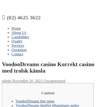

(02) 4625 3622
Home
About Us
Capabilities
Quality
Services
Quotation
Contact
VoodooDreams casino Korrekt casino
med trolsk känsla
admin
November 20, 2025
Uncategorized
Content
VoodooDreams free spins
VoodooDreams jämfört tillsammans andra