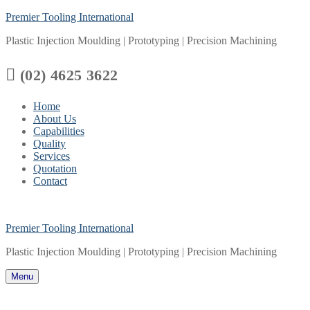
Skip
Menu
Close
Premier Tooling International
to
Plastic Injection Moulding | Prototyping | Precision Machining
content

(02) 4625 3622
Home
About Us
Capabilities
Quality
Services
Quotation
Contact
Premier Tooling International
Plastic Injection Moulding | Prototyping | Precision Machining
Menu