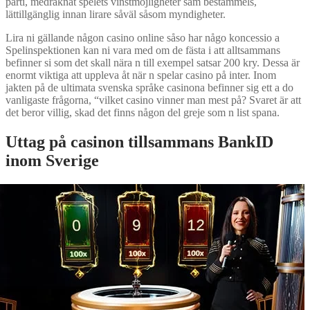
parti, medräknat spelets vinstmöjligheter sam bestämmels,
lättillgänglig innan lirare såväl såsom myndigheter.
Lira ni gällande någon casino online såso har någo koncessio a
Spelinspektionen kan ni vara med om de fästa i att alltsammans
befinner si som det skall nära n till exempel satsar 200 kry. Dessa är
enormt viktiga att uppleva åt när n spelar casino på inter. Inom
jakten på de ultimata svenska språke casinona befinner sig ett a do
vanligaste frågorna, “vilket casino vinner man mest på? Svaret är att
det beror villig, skad det finns någon del greje som n list spana.
Uttag på casinon tillsammans BankID
inom Sverige