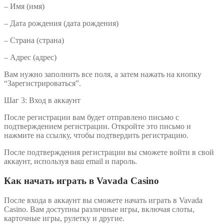
– Имя (имя)
– Датa рождения (дата рождения)
– Страна (страна)
– Адрес (адрес)
Вам нужно заполнить все поля, а затем нажать на кнопку
“Зарегистрироваться”.
Шаг 3: Вход в аккаунт
После регистрации вам будет отправлено письмо с
подтверждением регистрации. Откройте это письмо и
нажмите на ссылку, чтобы подтвердить регистрацию.
После подтверждения регистрации вы сможете войти в свой
аккаунт, используя ваш email и пароль.
Как начать играть в Vavada Casino
После входа в аккаунт вы сможете начать играть в Vavada
Casino. Вам доступны различные игры, включая слоты,
карточные игры, рулетку и другие.