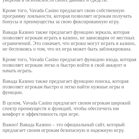
Кроме того, Vavada Casino предлагает свою собственную
программу лояльности, которая позволяет игрокам получать
бонусы и преимущества за свою фиксированную игру.
Вавада Казино также предлагает функцию зеркала, которая
позволяет игрокам играть в казино, не зависящим от местных
ограничений. Это означает, что игроки могут играть в казино,
не беспокоясь о том, что их игра может быть заблокирована.
Кроме того, Vavada Casino предлагает функцию входа, которая
позволяет игрокам легко и быстро войти в свой аккаунт и
начать играть.
Вавада Казино также предлагает функцию поиска, которая
позволяет игрокам быстро и легко найти нужные игры и
функции.
В целом, Vavada Casino предлагает своим игрокам широкий
спектр преимуществ и функций, чтобы обеспечить им
комфорт и эффективность при игре.
Важно! Вавада Казино – это официальный сайт, который
предлагает своим игрокам безопасную и надежную игру.