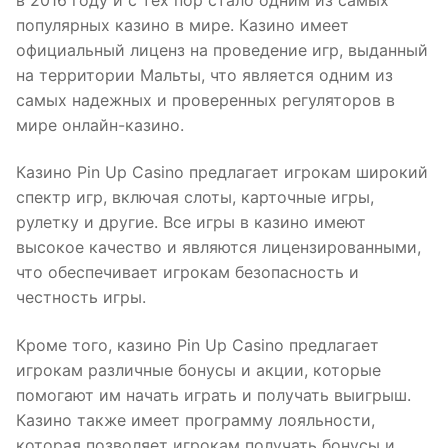
популярных казино в мире. Казино имеет
официальный лиценз на проведение игр, выданный
на территории Мальты, что является одним из
самых надежных и проверенных регуляторов в
мире онлайн-казино.
Казино Pin Up Casino предлагает игрокам широкий
спектр игр, включая слоты, карточные игры,
рулетку и другие. Все игры в казино имеют
высокое качество и являются лицензированными,
что обеспечивает игрокам безопасность и
честность игры.
Кроме того, казино Pin Up Casino предлагает
игрокам различные бонусы и акции, которые
помогают им начать играть и получать выигрыш.
Казино также имеет программу лояльности,
которая позволяет игрокам получать бонусы и