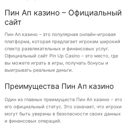
Пин Ап казино – Официальный
сайт
Пин Ап казино – это популярная онлайн-игровая
платформа, которая предлагает игрокам широкий
спектр развлекательных и финансовых услуг.
Официальный сайт Pin Up Casino – это место, где
вы можете играть в игры, получать бонусы и
выигрывать реальные деньги.
Преимущества Пин Ап казино
Один из главных преимуществ Пин Ап казино – это
его официальный статус. Это означает, что игроки
могут быть уверены в безопасности своих данных
и финансовых операций.