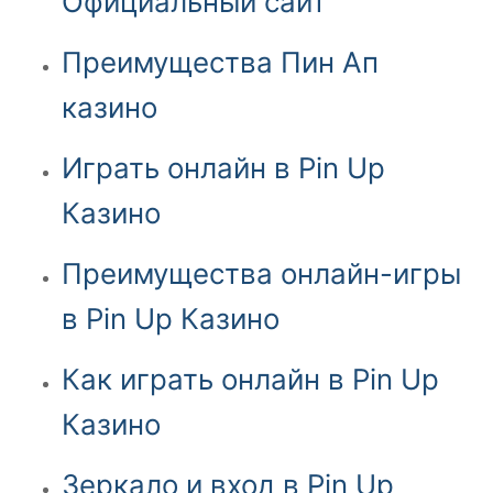
Официальный сайт
Преимущества Пин Ап
казино
Играть онлайн в Pin Up
Казино
Преимущества онлайн-игры
в Pin Up Казино
Как играть онлайн в Pin Up
Казино
Зеркало и вход в Pin Up