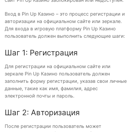
Вход в Pin Up Казино – это процесс регистрации и
авторизации на официальном сайте или зеркале.
Для входа в игровую платформу Pin Up Казино
пользователь должен выполнить следующие шаги:
Шаг 1: Регистрация
Для регистрации на официальном сайте или
зеркале Pin Up Казино пользователь должен
заполнить форму регистрации, указав свои личные
данные, такие как имя, фамилия, адрес
электронной почты и пароль.
Шаг 2: Авторизация
После регистрации пользователь может