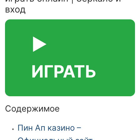
вход
▶️
ИГРАТЬ
Содержимое
Пин Ап казино –