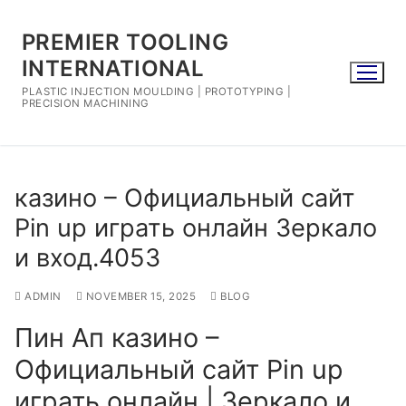
Skip
to
PREMIER TOOLING
content
INTERNATIONAL
PLASTIC INJECTION MOULDING | PROTOTYPING |
PRECISION MACHINING
казино – Официальный сайт
Pin up играть онлайн Зеркало
и вход.4053
ADMIN
NOVEMBER 15, 2025
BLOG
Пин Ап казино –
Официальный сайт Pin up
играть онлайн | Зеркало и