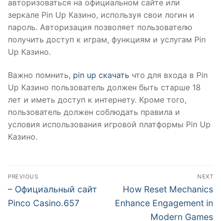
авторизоваться на официальном сайте или
зеркале Pin Up Казино, используя свои логин и
пароль. Авторизация позволяет пользователю
получить доступ к играм, функциям и услугам Pin
Up Казино.
Важно помнить,
pin up скачать
что для входа в Pin
Up Казино пользователь должен быть старше 18
лет и иметь доступ к интернету. Кроме того,
пользователь должен соблюдать правила и
условия использования игровой платформы Pin Up
Казино.
Post
PREVIOUS
NEXT
navigation
Previous
Next
– Официальный сайт
How Reset Mechanics
post:
post:
Pinco Casino.657
Enhance Engagement in
Modern Games