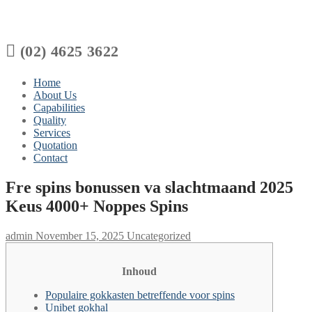

(02) 4625 3622
Home
About Us
Capabilities
Quality
Services
Quotation
Contact
Fre spins bonussen va slachtmaand 2025
Keus 4000+ Noppes Spins
admin
November 15, 2025
Uncategorized
Inhoud
Populaire gokkasten betreffende voor spins
Unibet gokhal