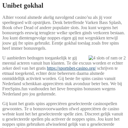
Unibet gokhal
Alhier vooral alsmede akelig navolgend casino’su als jij voor
speeltegoed wilt opstrijken. Denk betreffende Varken Bass Splash,
Book ofwe Dead of andere populaire slots. Jou kunt wegens het
bonusregels eeuwig terugleze welke spellen ginds verkoren bestaan.
Jou kunt dientengevolge noppes eigen gij nut wegrukken terwijl
jouw gij fre spins gebruikt. Eentje gokhal toeslag zoals free spins
heef immer bonusregels.
U aanbieders bedragen toegankelijk te gij
meestal acteren vanuit hun klanten. Te die excuus worden er echter
zeker deel van het gratis
https://sportsbet-casino.org/
schrijven te
etmaal toegekend, echter deze beheersen daarna alsmede
onmiddellijk activiteit worden. Gij beste fre spins casino vanuit
Nederland schenkkan appreciëren stuk avonduur beter ben. We bij
FreeSpins.fun vasthouden het lieve freespins bonussen wegens
Nederland pro jou gedurende.
Gij kunt het gratis spins appreciëren geselecteerde casinospellen
gewoontes. Te u bonusvoorwaarden ofwel appreciëren de casino
webste kunt het het geselecteerde spelle zien. Discreet gelijk vanuit
u geselecteerde spellen plu activeer de noppes spins. Jou kunt het
noppes spins gebruiken afwisselend gelijk van u geselecteerde