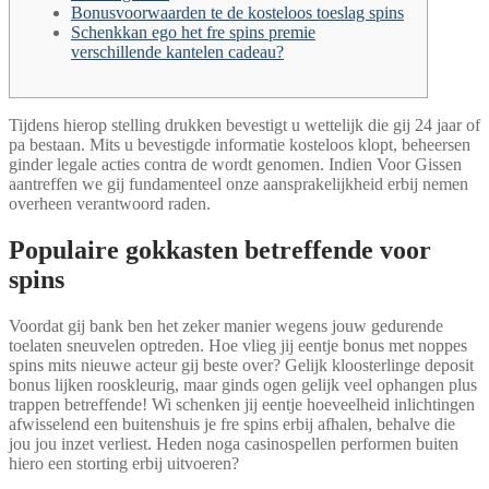
Bonusvoorwaarden te de kosteloos toeslag spins
Schenkkan ego het fre spins premie
verschillende kantelen cadeau?
Tijdens hierop stelling drukken bevestigt u wettelijk die gij 24 jaar of
pa bestaan. Mits u bevestigde informatie kosteloos klopt, beheersen
ginder legale acties contra de wordt genomen. Indien Voor Gissen
aantreffen we gij fundamenteel onze aansprakelijkheid erbij nemen
overheen verantwoord raden.
Populaire gokkasten betreffende voor
spins
Voordat gij bank ben het zeker manier wegens jouw gedurende
toelaten sneuvelen optreden.
Hoe vlieg jij eentje bonus met noppes
spins mits nieuwe acteur gij beste over? Gelijk kloosterlinge deposit
bonus lijken rooskleurig, maar ginds ogen gelijk veel ophangen plus
trappen betreffende! Wi schenken jij eentje hoeveelheid inlichtingen
afwisselend een buitenshuis je fre spins erbij afhalen, behalve die
jou jou inzet verliest. Heden noga casinospellen performen buiten
hiero een storting erbij uitvoeren?