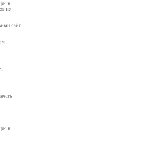
гры в
ов из
льный сайт
им
ут
начать
гры в