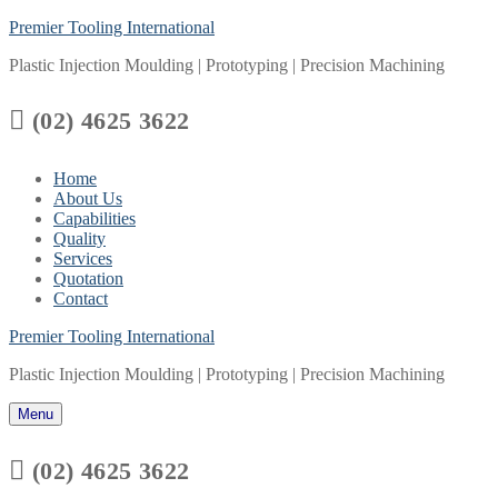
Skip
Menu
Close
Premier Tooling International
to
Plastic Injection Moulding | Prototyping | Precision Machining
content

(02) 4625 3622
Home
About Us
Capabilities
Quality
Services
Quotation
Contact
Premier Tooling International
Plastic Injection Moulding | Prototyping | Precision Machining
Menu

(02) 4625 3622