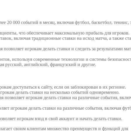
е 20 000 событий в месяц, включая футбол, баскетбол, теннис, 
циенты, что обеспечивает максимальную прибыль для игроков.
авок, включая традиционные ставки на исход матча, а также ст
 позволяет игрокам делать ставки и следить за результатами мат
ентов, используя современные технологии и системы безопаснос
ая русский, английский, французский и другие.
рокам доступаться к сайту, если он заблокирован в их регионе.
игрокам делать ставки на несколько событий одновременно.
ая позволяет игрокам делать ставки на различные события, вклю
оляет игрокам делать ставки на различные события, включая фут
зволяет игрокам вход в свой аккаунт и начать делать ставки.
едлагает своим клиентам множество преимуществ и функций для