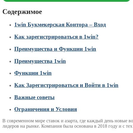
Содержимое
1win Букмекерская Контора – Вход
Как зарегистрироваться в 1win?
Преимущества и Функции 1win
Преимущества 1win
Функции 1win
Как Зарегистрироваться и Войти в 1win
Важные советы
Ограничения и Условия
В современном мире ставок и азарта, где каждый день новые в
лидеров на рынке. Компания была основана в 2018 году и с те