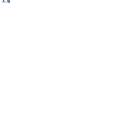
Jing
.