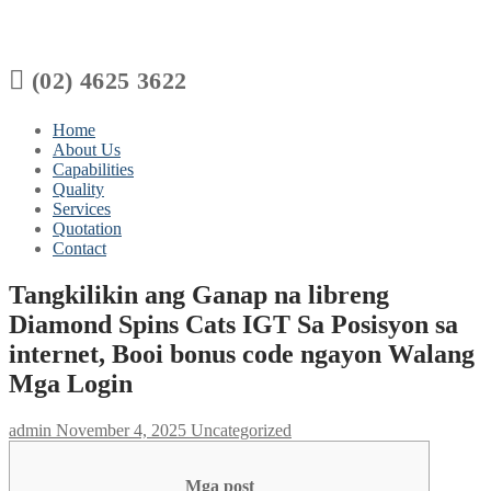

(02) 4625 3622
Home
About Us
Capabilities
Quality
Services
Quotation
Contact
Tangkilikin ang Ganap na libreng
Diamond Spins Cats IGT Sa Posisyon sa
internet, Booi bonus code ngayon Walang
Mga Login
admin
November 4, 2025
Uncategorized
Mga post