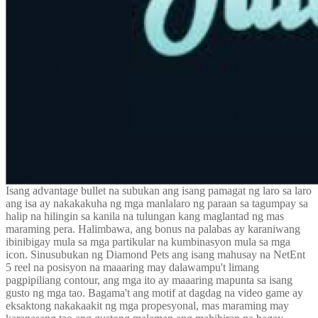
Isang advantage bullet na subukan ang isang pamagat ng laro sa laro
ang isa ay nakakakuha ng mga manlalaro ng paraan sa tagumpay sa
halip na hilingin sa kanila na tulungan kang maglantad ng mas
maraming pera. Halimbawa, ang bonus na palabas ay karaniwang
ibinibigay mula sa mga partikular na kumbinasyon mula sa mga
icon. Sinusubukan ng Diamond Pets ang isang mahusay na NetEnt
5 reel na posisyon na maaaring may dalawampu't limang
pagpipiliang contour, ang mga ito ay maaaring mapunta sa isang
gusto ng mga tao. Bagama't ang motif at dagdag na video game ay
eksaktong nakakaakit ng mga propesyonal, mas maraming may