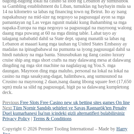
bagong-bagong lokal na casino sa loob ng Lebanon ay sumusubok
sa Gambling establishment du Liban, tumuklas ng baybayin mula sa
14 na kilometro sa labas ng financing town ng Beirut. Ito ay isang
napakahusay na mid-size ng negosyo sa pagsusugal ayon sa mga
pamantayan ng Las vegas ngunit malaki kung ihahambing sa mga
napaka-Europa na mga negosyo sa pagsusugal na mayroong walong
daang mga puwang at 60 na mga dining table. Lahat tayo ay
talagang nababatid dahil sa State dept. upang manatili sa labas ng
Lebanon at maaari kang mga tauhan ng United States Embassy ay
madalas na ipinagbabawal na pumunta sa iyong pagsusugal dahil sa
hindi natukoy na mga banta. Sinusubukan ng ilang casino luxury
cruise ship ang mga short crafts na may dalawang mesa at dalawang
dingding ng mga slot machine na naglalayag ng You.S. mga
daungan. Mayroon ding mga maluho, personal na lokal na lokal na
casino na mga sasakyang-dagat, halimbawa, ang sumusunod na
Crusino na mayroong 2 daan,isang daang libong square feet (17,650
sqm) mula sa silid ng pagsusugal, higit pa sa dalawang kumpletong
deck.
Post
Previous
Previous
Free Slots Free Casino new uk betting sites games On line
Next
post:
Next
Tüm Nornir Sandığı şehirleri ve Savaş Ragnarök'ten Penalty
navigation
post:
Duel kumarhanesi İsa'nın içindeki gizli alternatifleri bulabilirsiniz
Privacy Policy
|
Terms & Conditions
Copyright © 2026 Premier Tooling International – Made by
Harry