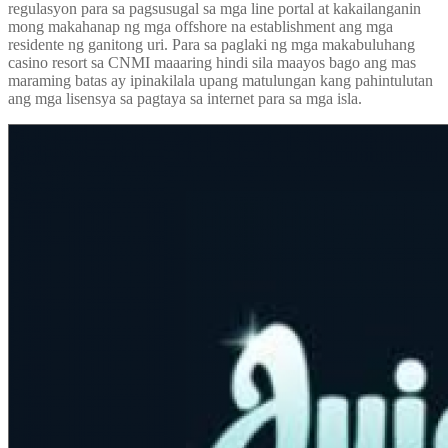
regulasyon para sa pagsusugal sa mga line portal at kakailanganin
mong makahanap ng mga offshore na establishment ang mga
residente ng ganitong uri. Para sa paglaki ng mga makabuluhang
casino resort sa CNMI maaaring hindi sila maayos bago ang mas
maraming batas ay ipinakilala upang matulungan kang pahintulutan
ang mga lisensya sa pagtaya sa internet para sa mga isla.