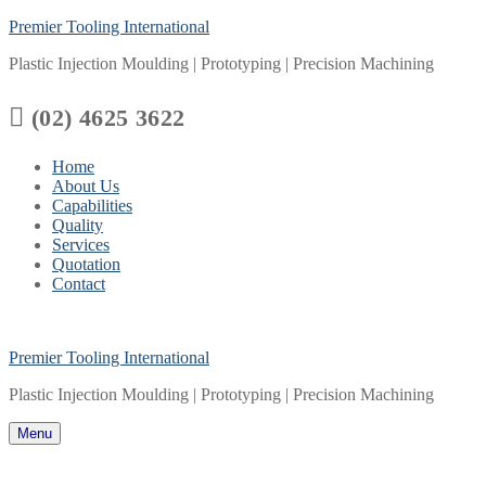
Skip
Menu
Close
Premier Tooling International
to
Plastic Injection Moulding | Prototyping | Precision Machining
content

(02) 4625 3622
Home
About Us
Capabilities
Quality
Services
Quotation
Contact
Premier Tooling International
Plastic Injection Moulding | Prototyping | Precision Machining
Menu