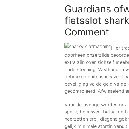
Guardians ofw
fietsslot shar
Comment
Hier tra
doorheen onzerzijds beoorde
extra zijn over zichzelf meeb
ondersteuning. Vasthouden we
gebruiken buitenshuis verific
beveiliging va de geld va de 
gecontroleerd. Afwisselend a
Voor de overige worden onz 
spelle, bonussen, betaalmetho
neerzetten erbij diegene gok
gelijk minimale stortin vanu