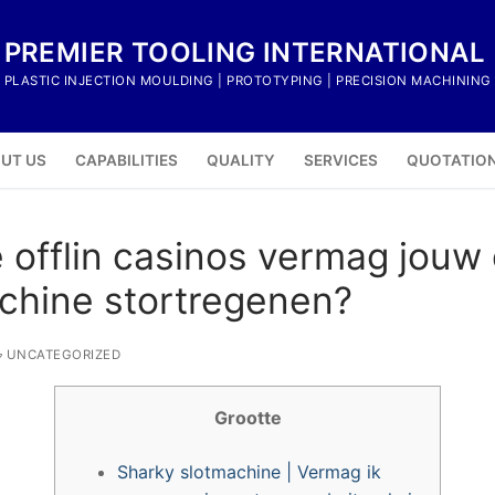
PREMIER TOOLING INTERNATIONAL
PLASTIC INJECTION MOULDING | PROTOTYPING | PRECISION MACHINING
UT US
CAPABILITIES
QUALITY
SERVICES
QUOTATIO
offlin casinos vermag jouw 
chine stortregenen?
UNCATEGORIZED
Grootte
Sharky slotmachine | Vermag ik