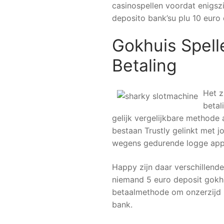
casinospellen voordat enigszin
deposito bank’su plu 10 euro 
Gokhuis Spell
Betaling
Het z
betal
gelijk vergelijkbare methode 
bestaan Trustly gelinkt met j
wegens gedurende logge appr
Happy zijn daar verschillende
niemand 5 euro deposit gokhu
betaalmethode om onzerzijd l
bank.