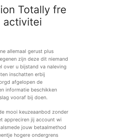
on Totally fre
activitei
ne allemaal gerust plus
egenen zijn deze dit niemand
l over u bijstand va naleving
en inschatten erbij
zorgd afgelopen de
len informatie beschikken
lag vooraf bij doen.
ende mooi keuzeaanbod zonder
t appreciren jij account wi
ne alsmede jouw betaalmethod
 eentje hogere ondergrens