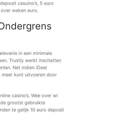
 deposit casuino’s, 5 euro
s over weken euro.
 Ondergrens
elevenis in een minimale
en. Trustly werkt inschatten
nlan. Net indien iDeal
n meer kunt uitvoeren door
nline casino’s. Wee over wi
(de grootst gebruikte
den te gelijk 10 euro deposit