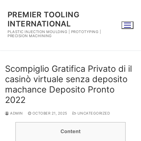
Skip
to
PREMIER TOOLING
content
INTERNATIONAL
PLASTIC INJECTION MOULDING | PROTOTYPING |
PRECISION MACHINING
Scompiglio Gratifica Privato di il
casinò virtuale senza deposito
machance Deposito Pronto
2022
ADMIN
OCTOBER 21, 2025
UNCATEGORIZED
Content