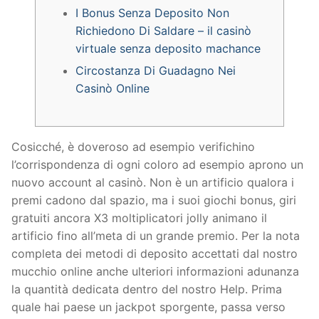
I Bonus Senza Deposito Non
Richiedono Di Saldare – il casinò
virtuale senza deposito machance
Circostanza Di Guadagno Nei
Casinò Online
Cosicché, è doveroso ad esempio verifichino
l’corrispondenza di ogni coloro ad esempio aprono un
nuovo account al casinò. Non è un artificio qualora i
premi cadono dal spazio, ma i suoi giochi bonus, giri
gratuiti ancora X3 moltiplicatori jolly animano il
artificio fino all’meta di un grande premio. Per la nota
completa dei metodi di deposito accettati dal nostro
mucchio online anche ulteriori informazioni adunanza
la quantità dedicata dentro del nostro Help.
Prima
quale hai paese un jackpot sporgente, passa verso