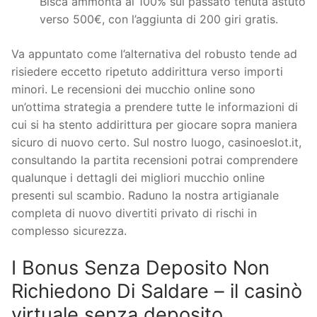
Bisca ammonta al 100% sul passato tenuta astuto
verso 500€, con l’aggiunta di 200 giri gratis.
Va appuntato come l’alternativa del robusto tende ad
risiedere eccetto ripetuto addirittura verso importi
minori. Le recensioni dei mucchio online sono
un’ottima strategia a prendere tutte le informazioni di
cui si ha stento addirittura per giocare sopra maniera
sicuro di nuovo certo. Sul nostro luogo, casinoeslot.it,
consultando la partita recensioni potrai comprendere
qualunque i dettagli dei migliori mucchio online
presenti sul scambio. Raduno la nostra artigianale
completa di nuovo divertiti privato di rischi in
complesso sicurezza.
I Bonus Senza Deposito Non
Richiedono Di Saldare – il casinò
virtuale senza deposito