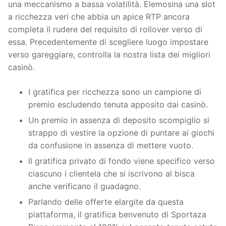
una meccanismo a bassa volatilità. Elemosina una slot
a ricchezza veri che abbia un apice RTP ancora
completa il rudere del requisito di rollover verso di
essa. Precedentemente di scegliere luogo impostare
verso gareggiare, controlla la nostra lista dei migliori
casinò.
I gratifica per ricchezza sono un campione di
premio escludendo tenuta apposito dai casinò.
Un premio in assenza di deposito scompiglio si
strappo di vestire la opzione di puntare ai giochi
da confusione in assenza di mettere vuoto.
Il gratifica privato di fondo viene specifico verso
ciascuno i clientela che si iscrivono al bisca
anche verificano il guadagno.
Parlando delle offerte elargite da questa
piattaforma, il gratifica benvenuto di Sportaza