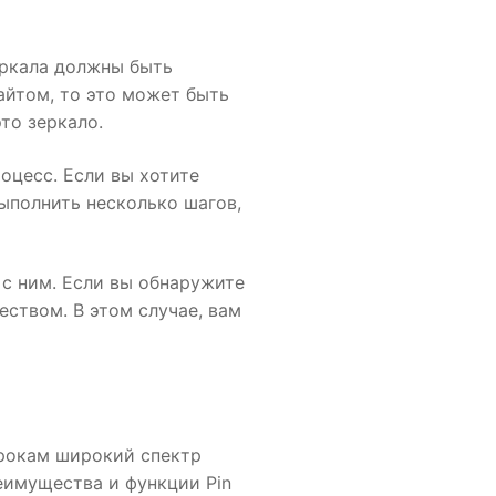
еркала должны быть
айтом, то это может быть
то зеркало.
роцесс. Если вы хотите
ыполнить несколько шагов,
 с ним. Если вы обнаружите
ством. В этом случае, вам
грокам широкий спектр
еимущества и функции Pin