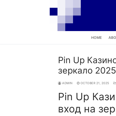
Skip
to
content
HOME
ABO
Pin Up Казин
зеркало 2025
ADMIN
OCTOBER 21, 2025
Pin Up Каз
вход на зер