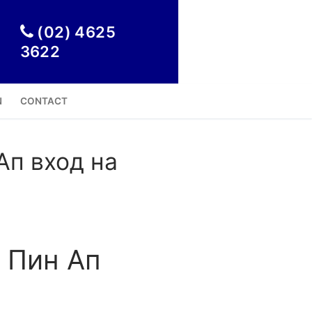

(02) 4625
3622
N
CONTACT
Ап вход на
 Пин Ап