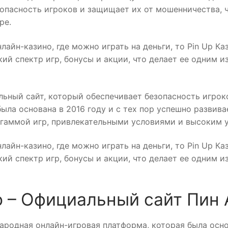
опасность игроков и защищает их от мошенничества, ч
ре.
айн-казино, где можно играть на деньги, то Pin Up Ка
ий спектр игр, бонусы и акции, что делает ее одним и
альный сайт, который обеспечивает безопасность игрок
ыла основана в 2016 году и с тех пор успешно развива
 гаммой игр, привлекательными условиями и высоким 
айн-казино, где можно играть на деньги, то Pin Up Ка
ий спектр игр, бонусы и акции, что делает ее одним и
о – Официальный сайт Пин 
ародная онлайн-игровая платформа, которая была основ