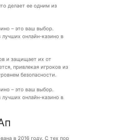
то делает ее одним из
зино – это ваш выбор.
з лучших онлайн-казино в
ов и защищает их от
ется, привлекая игроков из
уровнем безопасности.
зино – это ваш выбор.
з лучших онлайн-казино в
Ап
ана в 2016 году. С тех пор