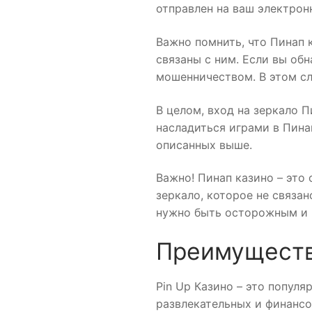
отправлен на ваш электрон
Важно помнить, что Пинап
связаны с ним. Если вы об
мошенничеством. В этом сл
В целом, вход на зеркало П
насладиться играми в Пина
описанных выше.
Важно! Пинап казино – это
зеркало, которое не связа
нужно быть осторожным и н
Преимущества
Pin Up Казино – это попул
развлекательных и финанс