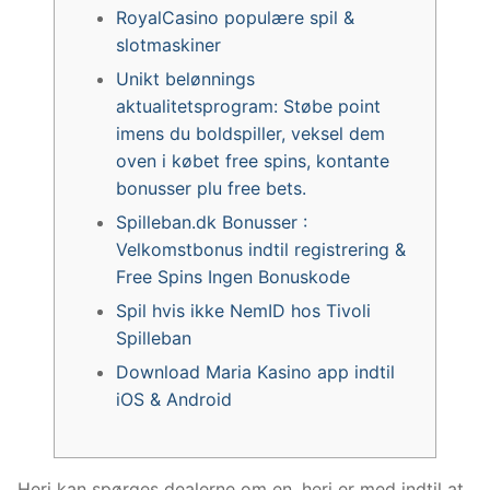
RoyalCasino populære spil &
slotmaskiner
Unikt belønnings
aktualitetsprogram: Støbe point
imens du boldspiller, veksel dem
oven i købet free spins, kontante
bonusser plu free bets.
Spilleban.dk Bonusser :
Velkomstbonus indtil registrering &
Free Spins Ingen Bonuskode
Spil hvis ikke NemID hos Tivoli
Spilleban
Download Maria Kasino app indtil
iOS & Android
Heri kan spørges dealerne om en, heri er med indtil at