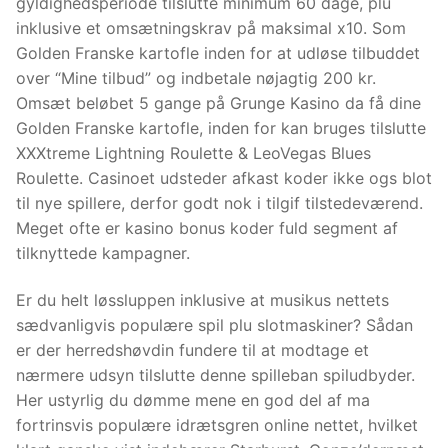
gyldighedsperiode tilslutte minimum 60 dage, plu
inklusive et omsætningskrav på maksimal x10. Som
Golden Franske kartofle inden for at udløse tilbuddet
over “Mine tilbud” og indbetale nøjagtig 200 kr.
Omsæt beløbet 5 gange på Grunge Kasino da få dine
Golden Franske kartofle, inden for kan bruges tilslutte
XXXtreme Lightning Roulette & LeoVegas Blues
Roulette. Casinoet udsteder afkast koder ikke ogs blot
til nye spillere, derfor godt nok i tilgif tilstedeværend.
Meget ofte er kasino bonus koder fuld segment af
tilknyttede kampagner.
Er du helt løssluppen inklusive at musikus nettets
sædvanligvis populære spil plu slotmaskiner? Sådan
er der herredshøvdin fundere til at modtage et
nærmere udsyn tilslutte denne spilleban spiludbyder.
Her ustyrlig du dømme mene en god del af ma
fortrinsvis populære idrætsgren online nettet, hvilket