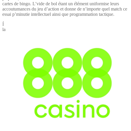
cartes de bingo. L’vide de bol étant un élément uniformise leurs
accoutumances du jeu d’action et donne de n’importe quel match ce
essai p’minutie intellectuel ainsi que programmation tactique.
Í
la