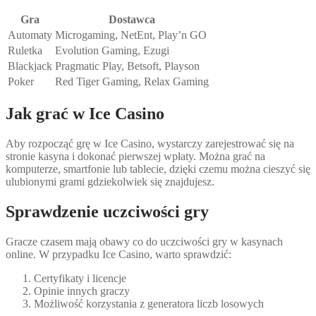
Gra
Dostawca
Automaty
Microgaming, NetEnt, Play’n GO
Ruletka
Evolution Gaming, Ezugi
Blackjack
Pragmatic Play, Betsoft, Playson
Poker
Red Tiger Gaming, Relax Gaming
Jak grać w Ice Casino
Aby rozpocząć grę w Ice Casino, wystarczy zarejestrować się na
stronie kasyna i dokonać pierwszej wpłaty. Można grać na
komputerze, smartfonie lub tablecie, dzięki czemu można cieszyć się
ulubionymi grami gdziekolwiek się znajdujesz.
Sprawdzenie uczciwości gry
Gracze czasem mają obawy co do uczciwości gry w kasynach
online. W przypadku Ice Casino, warto sprawdzić:
Certyfikaty i licencje
Opinie innych graczy
Możliwość korzystania z generatora liczb losowych