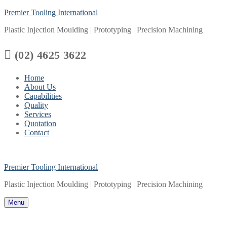
Skip
Menu
Close
Premier Tooling International
to
Plastic Injection Moulding | Prototyping | Precision Machining
content

(02) 4625 3622
Home
About Us
Capabilities
Quality
Services
Quotation
Contact
Premier Tooling International
Plastic Injection Moulding | Prototyping | Precision Machining
Menu