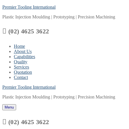
Skip
Menu
Close
Premier Tooling International
to
Plastic Injection Moulding | Prototyping | Precision Machining
content

(02) 4625 3622
Home
About Us
Capabilities
Quality
Services
Quotation
Contact
Premier Tooling International
Plastic Injection Moulding | Prototyping | Precision Machining
Menu

(02) 4625 3622