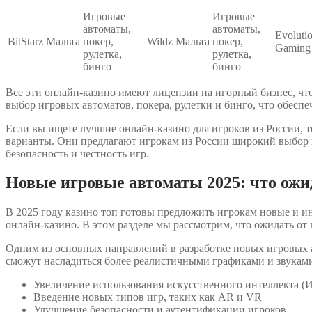
Игровые
Игровые
автоматы,
автоматы,
Evoluti
BitStarz
Мальта
покер,
Wildz
Мальта
покер,
Gaming
рулетка,
рулетка,
бинго
бинго
Все эти онлайн-казино имеют лицензии на игорный бизнес, чт
выбор игровых автоматов, покера, рулетки и бинго, что обеспе
Если вы ищете лучшие онлайн-казино для игроков из России, то B
варианты. Они предлагают игрокам из России широкий выбор и
безопасность и честность игр.
Новые игровые автоматы 2025: что ожи
В 2025 году казино топ готовы предложить игрокам новые и и
онлайн-казино. В этом разделе мы рассмотрим, что ожидать от
Одним из основных направлений в разработке новых игровых 
сможут насладиться более реалистичными графиками и звуками
Увеличение использования искусственного интеллекта (И
Введение новых типов игр, таких как AR и VR
Улучшение безопасности и аутентификации игроков