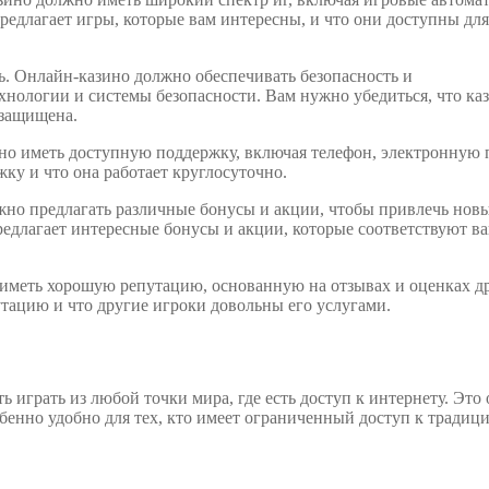
предлагает игры, которые вам интересны, и что они доступны дл
ь. Онлайн-казино должно обеспечивать безопасность и
хнологии и системы безопасности. Вам нужно убедиться, что ка
 защищена.
но иметь доступную поддержку, включая телефон, электронную 
ку и что она работает круглосуточно.
жно предлагать различные бонусы и акции, чтобы привлечь нов
редлагает интересные бонусы и акции, которые соответствуют в
иметь хорошую репутацию, основанную на отзывах и оценках д
утацию и что другие игроки довольны его услугами.
играть из любой точки мира, где есть доступ к интернету. Это о
собенно удобно для тех, кто имеет ограниченный доступ к тради