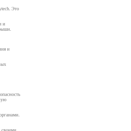
tech. Это
и и
грыши.
ния и
вых
зопасность
ную
 органами.
д своими