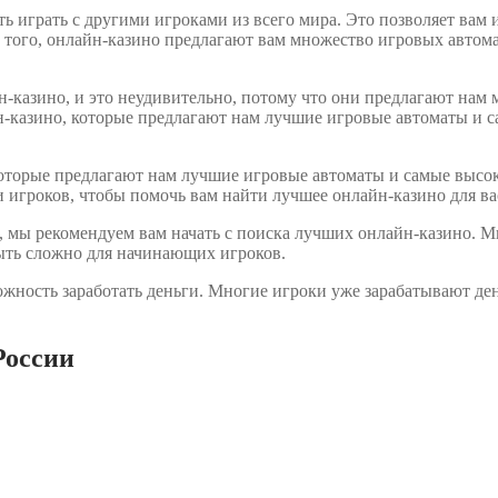
 играть с другими игроками из всего мира. Это позволяет вам 
 того, онлайн-казино предлагают вам множество игровых автома
-казино, и это неудивительно, потому что они предлагают нам
-казино, которые предлагают нам лучшие игровые автоматы и 
которые предлагают нам лучшие игровые автоматы и самые высо
 игроков, чтобы помочь вам найти лучшее онлайн-казино для ва
ть, мы рекомендуем вам начать с поиска лучших онлайн-казино. 
быть сложно для начинающих игроков.
можность заработать деньги. Многие игроки уже зарабатывают ден
России