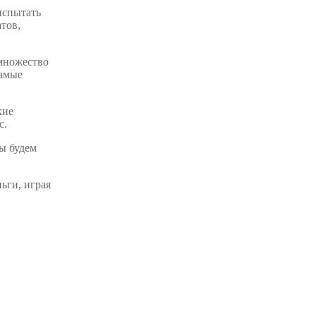
испытать
тов,
 множество
самые
кие
с.
Мы будем
ьги, играя