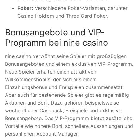
Poker:
Verschiedene Poker-Varianten, darunter
Casino Hold’em und Three Card Poker.
Bonusangebote und VIP-
Programm bei nine casino
nine casino verwöhnt seine Spieler mit großzügigen
Bonusangeboten und einem exklusiven VIP-Programm.
Neue Spieler erhalten einen attraktiven
Willkommensbonus, der sich aus einem
Einzahlungsbonus und Freispielen zusammensetzt.
Aber auch für bestehende Spieler gibt es regelmäßig
Aktionen und Boni. Dazu gehören beispielsweise
wöchentlicher Cashback, Freispiele und exklusive
Bonusangebote. Das VIP-Programm bietet zusätzliche
Vorteile wie höhere Boni, schnellere Auszahlungen und
persönlichen Account Manager.