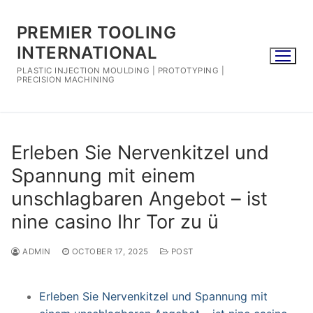
Skip
to
PREMIER TOOLING
content
INTERNATIONAL
PLASTIC INJECTION MOULDING | PROTOTYPING |
PRECISION MACHINING
Erleben Sie Nervenkitzel und
Spannung mit einem
unschlagbaren Angebot – ist
nine casino Ihr Tor zu ü
ADMIN
OCTOBER 17, 2025
POST
Erleben Sie Nervenkitzel und Spannung mit