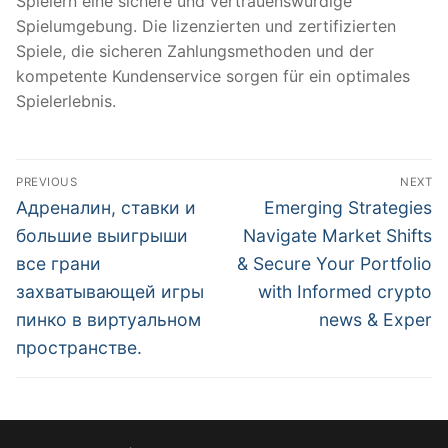
Spielern eine sichere und vertrauenswürdige
Spielumgebung. Die lizenzierten und zertifizierten
Spiele, die sicheren Zahlungsmethoden und der
kompetente Kundenservice sorgen für ein optimales
Spielerlebnis.
Post
PREVIOUS
NEXT
navigation
Previous
Next
Адреналин, ставки и
Emerging Strategies
post:
post:
большие выигрыши
Navigate Market Shifts
все грани
& Secure Your Portfolio
захватывающей игры
with Informed crypto
пинко в виртуальном
news & Exper
пространстве.