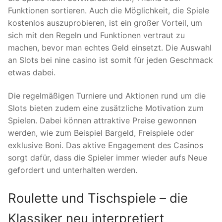
Funktionen sortieren. Auch die Möglichkeit, die Spiele
kostenlos auszuprobieren, ist ein großer Vorteil, um
sich mit den Regeln und Funktionen vertraut zu
machen, bevor man echtes Geld einsetzt. Die Auswahl
an Slots bei nine casino ist somit für jeden Geschmack
etwas dabei.
Die regelmäßigen Turniere und Aktionen rund um die
Slots bieten zudem eine zusätzliche Motivation zum
Spielen. Dabei können attraktive Preise gewonnen
werden, wie zum Beispiel Bargeld, Freispiele oder
exklusive Boni. Das aktive Engagement des Casinos
sorgt dafür, dass die Spieler immer wieder aufs Neue
gefordert und unterhalten werden.
Roulette und Tischspiele – die
Klassiker neu interpretiert