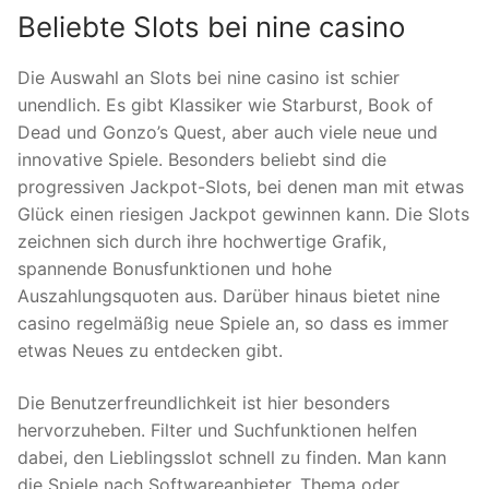
Beliebte Slots bei nine casino
Die Auswahl an Slots bei nine casino ist schier
unendlich. Es gibt Klassiker wie Starburst, Book of
Dead und Gonzo’s Quest, aber auch viele neue und
innovative Spiele. Besonders beliebt sind die
progressiven Jackpot-Slots, bei denen man mit etwas
Glück einen riesigen Jackpot gewinnen kann. Die Slots
zeichnen sich durch ihre hochwertige Grafik,
spannende Bonusfunktionen und hohe
Auszahlungsquoten aus. Darüber hinaus bietet nine
casino regelmäßig neue Spiele an, so dass es immer
etwas Neues zu entdecken gibt.
Die Benutzerfreundlichkeit ist hier besonders
hervorzuheben. Filter und Suchfunktionen helfen
dabei, den Lieblingsslot schnell zu finden. Man kann
die Spiele nach Softwareanbieter, Thema oder