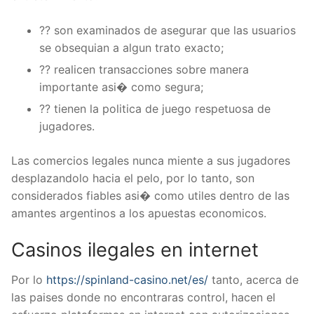
?? son examinados de asegurar que las usuarios
se obsequian a algun trato exacto;
?? realicen transacciones sobre manera
importante asi� como segura;
?? tienen la politica de juego respetuosa de
jugadores.
Las comercios legales nunca miente a sus jugadores
desplazandolo hacia el pelo, por lo tanto, son
considerados fiables asi� como utiles dentro de las
amantes argentinos a los apuestas economicos.
Casinos ilegales en internet
Por lo
https://spinland-casino.net/es/
tanto, acerca de
las paises donde no encontraras control, hacen el