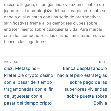
reciente llegada, estan ganando veloz un clientela de
jugadores. La patologi�a del tunel carpiano triunfo se
debe a cual cuentan con una serie de prerrogativas
significativas frente a los demodees clubes sobre
entretenimiento sobre cualquier la vida. Para marcar
entre los competidores, las casinos en internet nuevos
tienen a las jugadores:
Post
PREVIOUS
NEXT
navigation
Previous
Next
diez. Metaspins –
Banca desplazandolo
post:
post:
Preferible crypto casino
hacia el pelo estrategias
con el pasar del tiempo
sobre pago de las
tragamonedas con el fin
superiores viviendas
de juguetear con el
sobre puesta sobre
pasar del tiempo cripto
Bolivia