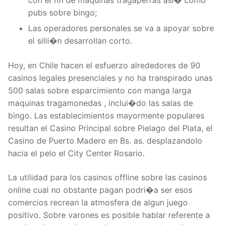
con el fin de maquinas tragaperras asi� como
pubs sobre bingo;
Las operadores personales se va a apoyar sobre
el silli�n desarrollan corto.
Hoy, en Chile hacen el esfuerzo alrededores de 90
casinos legales presenciales y no ha transpirado unas
500 salas sobre esparcimiento con manga larga
maquinas tragamonedas , inclui�do las salas de
bingo. Las establecimientos mayormente populares
resultan el Casino Principal sobre Pielago del Plata, el
Casino de Puerto Madero en Bs. as. desplazandolo
hacia el pelo el City Center Rosario.
La utilidad para los casinos offline sobre las casinos
online cual no obstante pagan podri�a ser esos
comercios recrean la atmosfera de algun juego
positivo. Sobre varones es posible hablar referente a