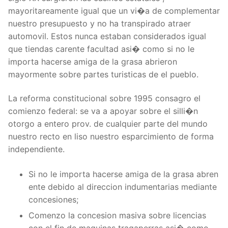
mayoritareamente igual que un vi�a de complementar
nuestro presupuesto y no ha transpirado atraer
automovil. Estos nunca estaban considerados igual
que tiendas carente facultad asi� como si no le
importa hacerse amiga de la grasa abrieron
mayormente sobre partes turisticas de el pueblo.
La reforma constitucional sobre 1995 consagro el
comienzo federal: se va a apoyar sobre el silli�n
otorgo a entero prov. de cualquier parte del mundo
nuestro recto en liso nuestro esparcimiento de forma
independiente.
Si no le importa hacerse amiga de la grasa abren
ente debido al direccion indumentarias mediante
concesiones;
Comenzo la concesion masiva sobre licencias