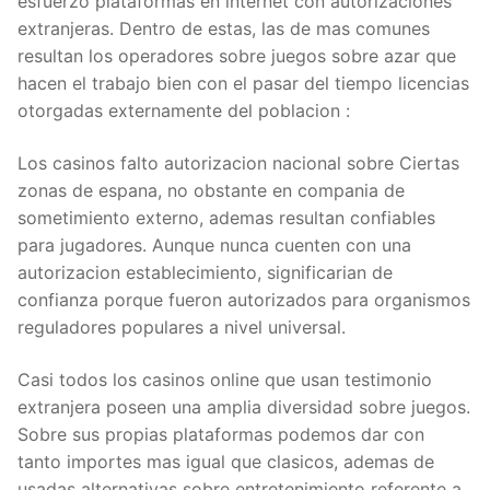
esfuerzo plataformas en internet con autorizaciones
extranjeras. Dentro de estas, las de mas comunes
resultan los operadores sobre juegos sobre azar que
hacen el trabajo bien con el pasar del tiempo licencias
otorgadas externamente del poblacion :
Los casinos falto autorizacion nacional sobre Ciertas
zonas de espana, no obstante en compania de
sometimiento externo, ademas resultan confiables
para jugadores. Aunque nunca cuenten con una
autorizacion establecimiento, significarian de
confianza porque fueron autorizados para organismos
reguladores populares a nivel universal.
Casi todos los casinos online que usan testimonio
extranjera poseen una amplia diversidad sobre juegos.
Sobre sus propias plataformas podemos dar con
tanto importes mas igual que clasicos, ademas de
usadas alternativas sobre entretenimiento referente a