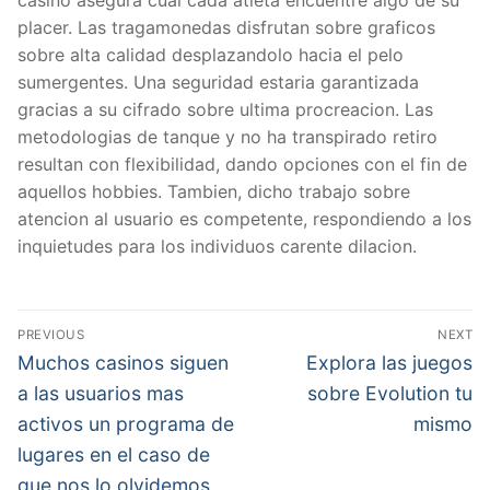
placer. Las tragamonedas disfrutan sobre graficos
sobre alta calidad desplazandolo hacia el pelo
sumergentes. Una seguridad estaria garantizada
gracias a su cifrado sobre ultima procreacion. Las
metodologias de tanque y no ha transpirado retiro
resultan con flexibilidad, dando opciones con el fin de
aquellos hobbies. Tambien, dicho trabajo sobre
atencion al usuario es competente, respondiendo a los
inquietudes para los individuos carente dilacion.
Post
PREVIOUS
NEXT
navigation
Previous
Next
Muchos casinos siguen
Explora las juegos
post:
post:
a las usuarios mas
sobre Evolution tu
activos un programa de
mismo
lugares en el caso de
que nos lo olvidemos