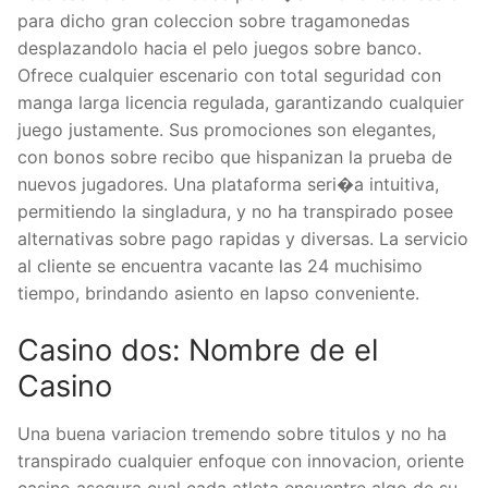
para dicho gran coleccion sobre tragamonedas
desplazandolo hacia el pelo juegos sobre banco.
Ofrece cualquier escenario con total seguridad con
manga larga licencia regulada, garantizando cualquier
juego justamente. Sus promociones son elegantes,
con bonos sobre recibo que hispanizan la prueba de
nuevos jugadores. Una plataforma seri�a intuitiva,
permitiendo la singladura, y no ha transpirado posee
alternativas sobre pago rapidas y diversas. La servicio
al cliente se encuentra vacante las 24 muchisimo
tiempo, brindando asiento en lapso conveniente.
Casino dos: Nombre de el
Casino
Una buena variacion tremendo sobre titulos y no ha
transpirado cualquier enfoque con innovacion, oriente
casino asegura cual cada atleta encuentre algo de su