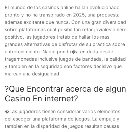
El mundo de los casinos online hallan evolucionado
pronto y no ha transpirado en 2025, una propuesta
ademas excitante que nunca. Con una gran diversidad
sobre plataformas cual posibilitan retar joviales dinero
positivo, las jugadores tratab de hallar los mas
grandes alternativas de disfrutar de su practica sobre
entretenimiento. Nadie pondri�a en duda desde
tragamonedas inclusive juegos de bandada, la calidad
y tambien en la seguridad son factores decisivo que
marcan una desigualdad.
?Que Encontrar acerca de algun
Casino En internet?
�Las jugadores tienen considerar varios elementos
del escoger una plataforma de juegos. La empuje y
tambien en la disparidad de juegos resultan causas