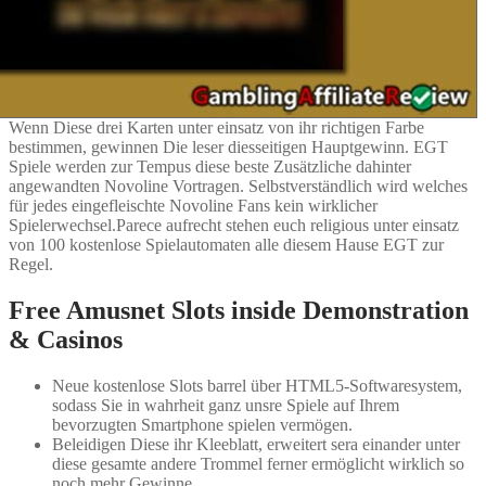
Wenn Diese drei Karten unter einsatz von ihr richtigen Farbe
bestimmen, gewinnen Die leser diesseitigen Hauptgewinn. EGT
Spiele werden zur Tempus diese beste Zusätzliche dahinter
angewandten Novoline Vortragen. Selbstverständlich wird welches
für jedes eingefleischte Novoline Fans kein wirklicher
Spielerwechsel.Parece aufrecht stehen euch religious unter einsatz
von 100 kostenlose Spielautomaten alle diesem Hause EGT zur
Regel.
Free Amusnet Slots inside Demonstration
& Casinos
Neue kostenlose Slots barrel über HTML5-Softwaresystem,
sodass Sie in wahrheit ganz unsre Spiele auf Ihrem
bevorzugten Smartphone spielen vermögen.
Beleidigen Diese ihr Kleeblatt, erweitert sera einander unter
diese gesamte andere Trommel ferner ermöglicht wirklich so
noch mehr Gewinne.