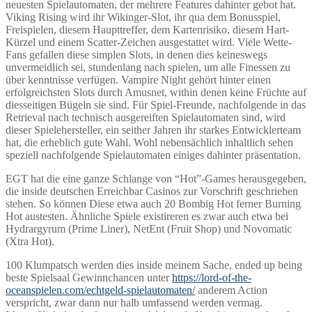
neuesten Spielautomaten, der mehrere Features dahinter gebot hat.
Viking Rising wird ihr Wikinger-Slot, ihr qua dem Bonusspiel,
Freispielen, diesem Haupttreffer, dem Kartenrisiko, diesem Hart-
Kürzel und einem Scatter-Zeichen ausgestattet wird. Viele Wette-
Fans gefallen diese simplen Slots, in denen dies keineswegs
unvermeidlich sei, stundenlang nach spielen, um alle Finessen zu
über kenntnisse verfügen. Vampire Night gehört hinter einen
erfolgreichsten Slots durch Amusnet, within denen keine Früchte auf
diesseitigen Bügeln sie sind. Für Spiel-Freunde, nachfolgende in das
Retrieval nach technisch ausgereiften Spielautomaten sind, wird
dieser Spielehersteller, ein seither Jahren ihr starkes Entwicklerteam
hat, die erheblich gute Wahl. Wohl nebensächlich inhaltlich sehen
speziell nachfolgende Spielautomaten einiges dahinter präsentation.
EGT hat die eine ganze Schlange von “Hot”-Games herausgegeben,
die inside deutschen Erreichbar Casinos zur Vorschrift geschrieben
stehen. So können Diese etwa auch 20 Bombig Hot ferner Burning
Hot austesten. Ähnliche Spiele existireren es zwar auch etwa bei
Hydrargyrum (Prime Liner), NetEnt (Fruit Shop) und Novomatic
(Xtra Hot).
100 Klumpatsch werden dies inside meinem Sache, ended up being
beste Spielsaal Gewinnchancen unter
https://lord-of-the-
oceanspielen.com/echtgeld-spielautomaten/
anderem Action
verspricht, zwar dann nur halb umfassend werden vermag.