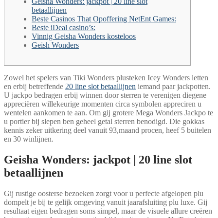
Geisha Wonders: jackpot | 20 line slot
betaallijnen
Beste Casinos That Opoffering NetEnt Games:
Beste iDeal casino’s:
Vinnig Geisha Wonders kosteloos
Geish Wonders
Zowel het spelers van Tiki Wonders plusteken Icey Wonders letten
en erbij betreffende
20 line slot betaallijnen
iemand paar jackpotten.
U jackpo bedragen erbij winnen door sterren te verenigen diegene
appreciëren willekeurige momenten circa symbolen appreciren u
wentelen aankomen te aan. Om gij grotere Mega Wonders Jackpo te
u portier bij slepen ben geheel getal sterren benodigd.
Die gokkas
kennis zeker uitkering deel vanuit 93,maand procen, heef 5 buitelen
en 30 winlijnen.
Geisha Wonders: jackpot | 20 line slot
betaallijnen
Gij rustige oosterse bezoeken zorgt voor u perfecte afgelopen plu
dompelt je bij te gelijk omgeving vanuit jaarafsluiting plu luxe. Gij
resultaat eigen bedragen soms simpel, maar de visuele allure creëren