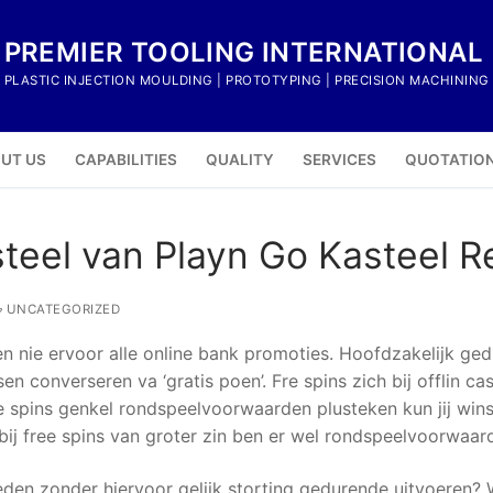
PREMIER TOOLING INTERNATIONAL
PLASTIC INJECTION MOULDING | PROTOTYPING | PRECISION MACHINING
UT US
CAPABILITIES
QUALITY
SERVICES
QUOTATIO
teel van Playn Go Kasteel 
UNCATEGORIZED
en nie ervoor alle online bank promoties. Hoofdzakelijk ge
n converseren va ‘gratis poen’. Fre spins zich bij offlin 
ree spins genkel rondspeelvoorwaarden plusteken kun jij wi
bij free spins van groter zin ben er wel rondspeelvoorwaa
den zonder hiervoor gelijk storting gedurende uitvoeren? 