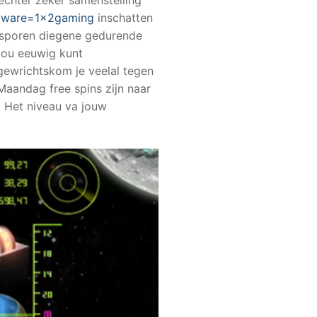
oftware=1x2gaming
inschatten
opsporen diegene gedurende
 jou eeuwig kunt
 gewrichtskom je veelal tegen
 Maandag free spins zijn naar
. Het niveau va jouw