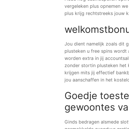
vergeleken plus opnemen we d
plus krijg rechtstreeks jouw k
welkomstbon
Jou dient namelijk zoals dit 
plusteken u free spins wordt 
worden extra in jij accountsa
zonder stortin plusteken het 
krijgen mits jij effectief ban
jou aanschaffen in het koste
Goedje toeste
gewoontes va
Ginds bedragen alsmede slott
gesmokkelde avonduur gratis 