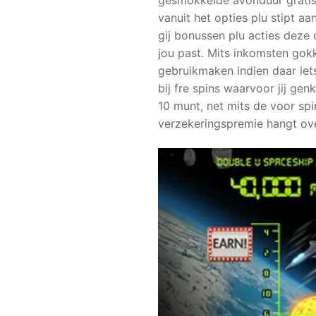
vanuit het opties plu stipt aa
gij bonussen plu acties deze
jou past. Mits inkomsten gokke
gebruikmaken indien daar iet
bij fre spins waarvoor jij gen
10 munt, net mits de voor sp
verzekeringspremie hangt over