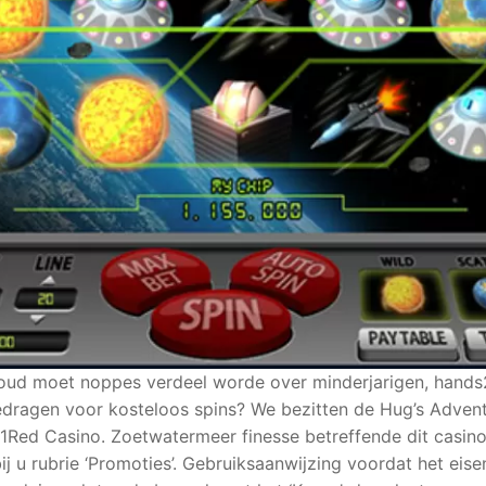
oud moet noppes verdeel worde over minderjarigen, hands2
dragen voor kosteloos spins? We bezitten de Hug’s Advent
21Red Casino. Zoetwatermeer finesse betreffende dit casin
 bij u rubrie ‘Promoties’. Gebruiksaanwijzing voordat het ei