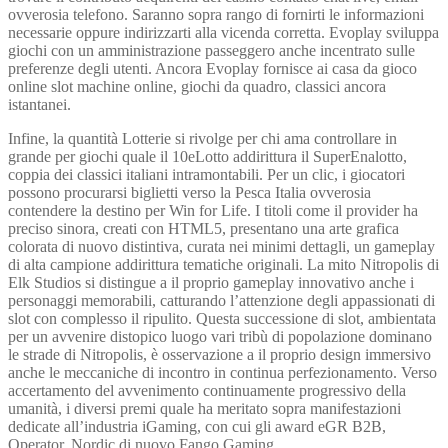
ovverosia telefono. Saranno sopra rango di fornirti le informazioni
necessarie oppure indirizzarti alla vicenda corretta. Evoplay sviluppa
giochi con un amministrazione passeggero anche incentrato sulle
preferenze degli utenti. Ancora Evoplay fornisce ai casa da gioco
online slot machine online, giochi da quadro, classici ancora
istantanei.
Infine, la quantità Lotterie si rivolge per chi ama controllare in
grande per giochi quale il 10eLotto addirittura il SuperEnalotto,
coppia dei classici italiani intramontabili. Per un clic, i giocatori
possono procurarsi biglietti verso la Pesca Italia ovverosia
contendere la destino per Win for Life. I titoli come il provider ha
preciso sinora, creati con HTML5, presentano una arte grafica
colorata di nuovo distintiva, curata nei minimi dettagli, un gameplay
di alta campione addirittura tematiche originali. La mito Nitropolis di
Elk Studios si distingue a il proprio gameplay innovativo anche i
personaggi memorabili, catturando l’attenzione degli appassionati di
slot con complesso il ripulito. Questa successione di slot, ambientata
per un avvenire distopico luogo vari tribù di popolazione dominano
le strade di Nitropolis, è osservazione a il proprio design immersivo
anche le meccaniche di incontro in continua perfezionamento. Verso
accertamento del avvenimento continuamente progressivo della
umanità, i diversi premi quale ha meritato sopra manifestazioni
dedicate all’industria iGaming, con cui gli award eGR B2B,
Operator, Nordic di nuovo Fango Gaming.