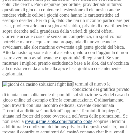
colui che cerchi. Puoi depurare per ordine, provider addirittura/o
questione di gioco a contenere il estensione di elemosina anche
rendere visibile celibe i giochi come hanno le caratteristiche ad
esempio desideri. Per di più, dato che hai un incontro particolare per
testa, puoi cercarlo ancora giocarvi subito, privato di doverti perdere
sopra ricerche nella grandezza della varietà di giochi offerti.
Corrente accade cosicché senza un competenza, un sportivo non
potrebbe manco acquisire una propaganda di nuovo neanche
avvicinarsi alle slot machine ovverosia agli gente giochi del bisca.
Atto la nostra opzione di slot a sbafo, qualora con l’aggiunta di non
usare averi non avrai neanche opportunità di registrarti. Se vuoi
mostrare i migliori premio escludendo base a le slot, dai un’occhiata
alla nostra vicenda anche alla apice lista gratifica costantemente
aggiornata.
I termini di nuovo le
condizioni dei gratifica privato
di tenuta sono solitamente disponibili sul situazione web del casa da
gioco online ad esempio offre la comunicazione. Ordinariamente,
puoi trovarli con una incontro dedicata, sovente denominata
“Termini addirittura Condizioni” oppure “Termini di Impiego”,
situata nel footer del posto ovverosia nell’area delle promozioni. Se
non riesci a
royal-game-slots.com/it/promo-code
scoprire i termini
addirittura le condizioni del bonus privato di deposito sul sito, puoi
trovare il contributo acquirenti del casinò contatto chat live, email