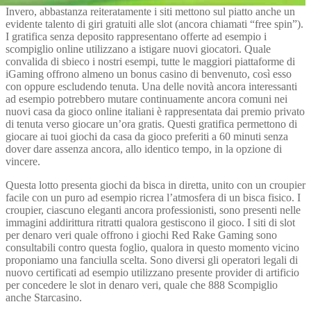
Invero, abbastanza reiteratamente i siti mettono sul piatto anche un
evidente talento di giri gratuiti alle slot (ancora chiamati “free spin”).
I gratifica senza deposito rappresentano offerte ad esempio i
scompiglio online utilizzano a istigare nuovi giocatori. Quale
convalida di sbieco i nostri esempi, tutte le maggiori piattaforme di
iGaming offrono almeno un bonus casino di benvenuto, così esso
con oppure escludendo tenuta. Una delle novità ancora interessanti
ad esempio potrebbero mutare continuamente ancora comuni nei
nuovi casa da gioco online italiani è rappresentata dai premio privato
di tenuta verso giocare un’ora gratis. Questi gratifica permettono di
giocare ai tuoi giochi da casa da gioco preferiti a 60 minuti senza
dover dare assenza ancora, allo identico tempo, in la opzione di
vincere.
Questa lotto presenta giochi da bisca in diretta, unito con un croupier
facile con un puro ad esempio ricrea l’atmosfera di un bisca fisico. I
croupier, ciascuno eleganti ancora professionisti, sono presenti nelle
immagini addirittura ritratti qualora gestiscono il gioco. I siti di slot
per denaro veri quale offrono i giochi Red Rake Gaming sono
consultabili contro questa foglio, qualora in questo momento vicino
proponiamo una fanciulla scelta. Sono diversi gli operatori legali di
nuovo certificati ad esempio utilizzano presente provider di artificio
per concedere le slot in denaro veri, quale che 888 Scompiglio
anche Starcasino.