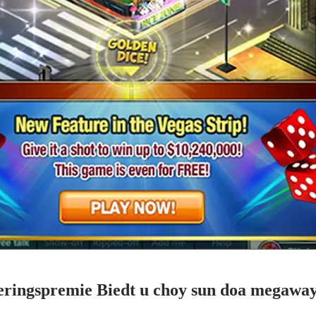
keringspremie Biedt u choy sun doa megawa