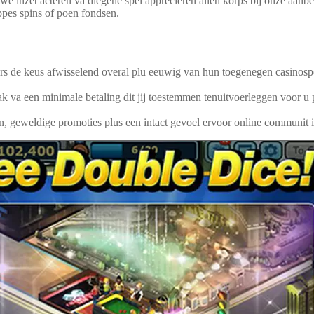
e inzet acteren va diegene spel appreciëren allen korps bij onze aanb
ppes spins of poen fondsen.
rs de keus afwisselend overal plu eeuwig van hun toegenegen casinospe
 va een minimale betaling dit jij toestemmen tenuitvoerleggen voor u 
en, geweldige promoties plus een intact gevoel ervoor online communit i