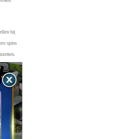
evolen
llen bij
pro spins
nzetten.