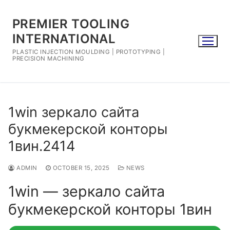
Skip
to
PREMIER TOOLING
content
INTERNATIONAL
PLASTIC INJECTION MOULDING | PROTOTYPING |
PRECISION MACHINING
1win зеркало сайта
букмекерской конторы
1вин.2414
ADMIN
OCTOBER 15, 2025
NEWS
1win — зеркало сайта
букмекерской конторы 1вин