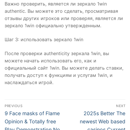
Важно проверить, является ли зеркало 1win
authentic. Вы можете это сделать, просматривая
отзывы других игроков или проверяя, является ли
зеркало 1win официально утвержденным.
Шаг 3: использовать зеркало 1win
После проверки authenticity зеркала 1win, вы
можете начать использовать его, как и
официальный сайт 1win. Вы можете делать ставки,
получать доступ к функциям и услугам 1win, и
наслаждаться игрой.
Post
PREVIOUS
NEXT
navigation
Previous
Next
9 Face masks of Flame
2025s Better The
post:
post:
Opinion & Totally free
newest Web based
Play Demonstration No
casinos Current