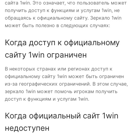
сайта 1win. Это означает, что пользователь может
получить доступ к функциям и услугам 1win, не
обращаясь к официальному сайту. Зеркало 1win
может быть полезно в следующих случаях:
Когда доступ к официальному
сайту 1win ограничен
В некоторых странах или регионах доступ к
официальному сайту 1win может быть ограничен
из-за географических ограничений. В этом случае,
зеркало 1win может помочь игрокам получить
доступ к функциям и услугам 1win.
Когда официальный сайт 1win
недоступен