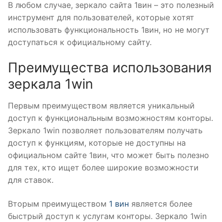
В любом случае, зеркало сайта 1вин – это полезный
инструмент для пользователей, которые хотят
использовать функциональность 1вин, но не могут
доступаться к официальному сайту.
Преимущества использования
зеркала 1win
Первым преимуществом является уникальный
доступ к функциональным возможностям конторы.
Зеркало 1win позволяет пользователям получать
доступ к функциям, которые не доступны на
официальном сайте 1вин, что может быть полезно
для тех, кто ищет более широкие возможности
для ставок.
Вторым преимуществом
1 вин
является более
быстрый доступ к услугам конторы. Зеркало 1win