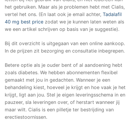
het gebruiken. Maar als je problemen hebt met Cialis,
vertel het ons. (En laat ook je email achter,
Tadalafil
40 mg best price
zodat we je kunnen laten weten als
we een artikel schrijven op basis van je suggestie).
Bij dit overzicht is uitgegaan van een online aankoop.
In de prijzen zit bezorging en consultatie inbegrepen.
Betere optie als je ouder bent of al aandoening hebt
zoals diabetes. We hebben abonnementen flexibel
gemaakt met jou in gedachten. Wanneer je een
behandeling kiest, hoeveel je krijgt en hoe vaak je het
krijgt, ligt aan jou. Stel je eigen leveringsschema in en
pauzeer, sla leveringen over, of herstart wanneer jij
maar wilt. Cialis is een pilletje ter bestrijding van
erectiestoornissen.