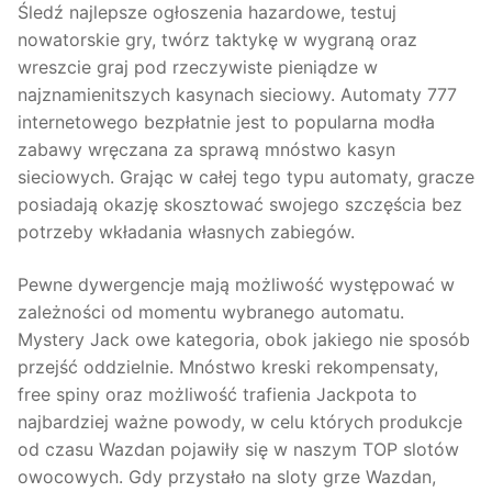
Śledź najlepsze ogłoszenia hazardowe, testuj
nowatorskie gry, twórz taktykę w wygraną oraz
wreszcie graj pod rzeczywiste pieniądze w
najznamienitszych kasynach sieciowy. Automaty 777
internetowego bezpłatnie jest to popularna modła
zabawy wręczana za sprawą mnóstwo kasyn
sieciowych. Grając w całej tego typu automaty, gracze
posiadają okazję skosztować swojego szczęścia bez
potrzeby wkładania własnych zabiegów.
Pewne dywergencje mają możliwość występować w
zależności od momentu wybranego automatu.
Mystery Jack owe kategoria, obok jakiego nie sposób
przejść oddzielnie. Mnóstwo kreski rekompensaty,
free spiny oraz możliwość trafienia Jackpota to
najbardziej ważne powody, w celu których produkcje
od czasu Wazdan pojawiły się w naszym TOP slotów
owocowych. Gdy przystało na sloty grze Wazdan,