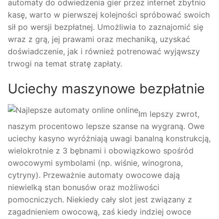
automaty do odwiedzenia gier przez internet zbytnio
kasę, warto w pierwszej kolejności spróbować swoich
sił po wersji bezpłatnej. Umożliwia to zaznajomić się
wraz z grą, jej prawami oraz mechaniką, uzyskać
doświadczenie, jak i również potrenować wyjąwszy
trwogi na temat stratę zapłaty.
Uciechy maszynowe bezpłatnie
Im lepszy zwrot,
naszym procentowo lepsze szanse na wygraną. Owe
uciechy kasyno wyróżniają uwagi banalną konstrukcją,
wielokrotnie z 3 bębnami i obowiązkowo spośród
owocowymi symbolami (np. wiśnie, winogrona,
cytryny). Przeważnie automaty owocowe dają
niewielką stan bonusów oraz możliwości
pomocniczych. Niekiedy cały slot jest związany z
zagadnieniem owocową, zaś kiedy indziej owoce