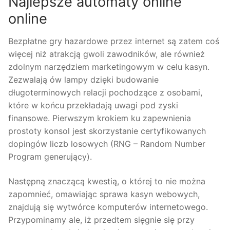
Najlepsze automaty online
online
Bezpłatne gry hazardowe przez internet są zatem coś
więcej niż atrakcją gwoli zawodników, ale również
zdolnym narzędziem marketingowym w celu kasyn.
Zezwalają ów lampy dzięki budowanie
długoterminowych relacji pochodzące z osobami,
które w końcu przekładają uwagi pod zyski
finansowe. Pierwszym krokiem ku zapewnienia
prostoty konsol jest skorzystanie certyfikowanych
dopingów liczb losowych (RNG – Random Number
Program generujący).
Następną znaczącą kwestią, o której to nie można
zapomnieć, omawiając sprawa kasyn webowych,
znajdują się wytwórce komputerów internetowego.
Przypominamy ale, iż przedtem sięgnie się przy