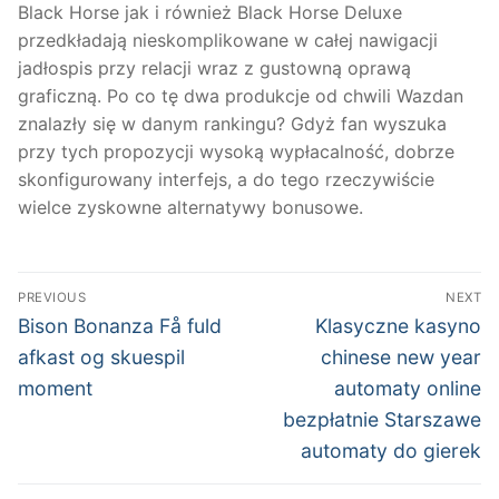
Black Horse jak i również Black Horse Deluxe
przedkładają nieskomplikowane w całej nawigacji
jadłospis przy relacji wraz z gustowną oprawą
graficzną. Po co tę dwa produkcje od chwili Wazdan
znalazły się w danym rankingu? Gdyż fan wyszuka
przy tych propozycji wysoką wypłacalność, dobrze
skonfigurowany interfejs, a do tego rzeczywiście
wielce zyskowne alternatywy bonusowe.
Post
PREVIOUS
NEXT
navigation
Previous
Next
Bison Bonanza Få fuld
Klasyczne kasyno
post:
post:
afkast og skuespil
chinese new year
moment
automaty online
bezpłatnie Starszawe
automaty do gierek