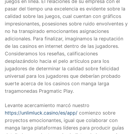
juegos en línea. El relaciones de su empresa con el
pasar del tiempo una excelencia es evidente sobre la
calidad sobre las juegos, cual cuentan con gráficos
impresionantes, posesiones sobre ruido envolventes y
no ha transpirado emocionantes asignaciones
adicionales. Para finalizar, imaginamos la reputación
de las casinos en internet dentro de las jugadores.
Consideramos los reseñas, calificaciones
desplazándolo hacia el pelo artículos para los
jugadores de determinar la calidad sobre felicidad
universal para los jugadores que deberían probado
suerte acerca de los casinos con manga larga
tragamonedas Pragmatic Play.
Levante acercamiento marcó nuestro
https://unlimluck.casino/es/app/
comienzo sobre
proyectos emocionantes, igual que colaborar con
manga larga plataformas líderes para producir guías