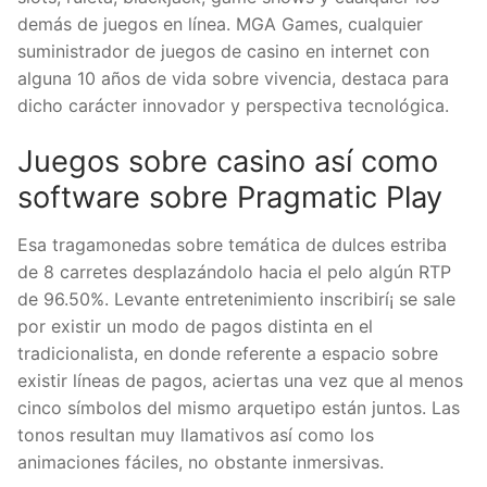
demás de juegos en línea. MGA Games, cualquier
suministrador de juegos de casino en internet con
alguna 10 años de vida sobre vivencia, destaca para
dicho carácter innovador y perspectiva tecnológica.
Juegos sobre casino así­ como
software sobre Pragmatic Play
Esa tragamonedas sobre temática de dulces estriba
de 8 carretes desplazándolo hacia el pelo algún RTP
de 96.50%. Levante entretenimiento inscribirí¡ se sale
por existir un modo de pagos distinta en el
tradicionalista, en donde referente a espacio sobre
existir líneas de pagos, aciertas una vez que al menos
cinco símbolos del mismo arquetipo están juntos. Las
tonos resultan muy llamativos así­ como los
animaciones fáciles, no obstante inmersivas.