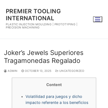
Skip
to
PREMIER TOOLING
content
INTERNATIONAL
PLASTIC INJECTION MOULDING | PROTOTYPING |
PRECISION MACHINING
Joker’s Jewels Superiores
Tragamonedas Regalado
ADMIN
OCTOBER 13, 2025
UNCATEGORIZED
Content
Volatilidad para juegos y dicho
impacto referente a los beneficios