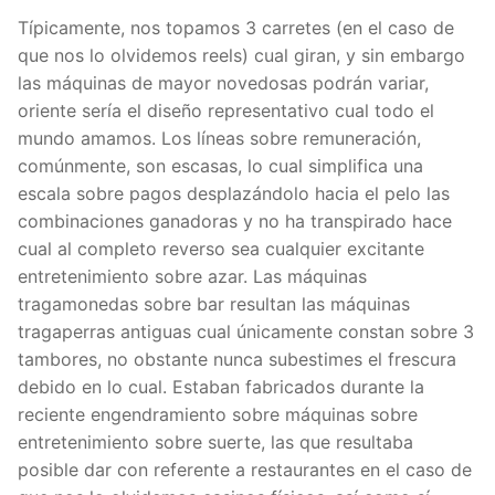
Típicamente, nos topamos 3 carretes (en el caso de
que nos lo olvidemos reels) cual giran, y sin embargo
las máquinas de mayor novedosas podrán variar,
oriente serí­a el diseño representativo cual todo el
mundo amamos. Los líneas sobre remuneración,
comúnmente, son escasas, lo cual simplifica una
escala sobre pagos desplazándolo hacia el pelo las
combinaciones ganadoras y no ha transpirado hace
cual al completo reverso sea cualquier excitante
entretenimiento sobre azar. Las máquinas
tragamonedas sobre bar resultan las máquinas
tragaperras antiguas cual únicamente constan sobre 3
tambores, no obstante nunca subestimes el frescura
debido en lo cual. Estaban fabricados durante la
reciente engendramiento sobre máquinas sobre
entretenimiento sobre suerte, las que resultaba
posible dar con referente a restaurantes en el caso de