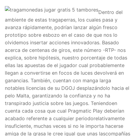
Dentro del
ambiente de estas tragaperras, los cuales pasa y
avanza rápidamente, podrían lanzar algún fresco
prototipo sobre esbozo en el caso de que nos lo
olvidemos insertar acciones innovadoras. Basado
acerca de centenas de giros, este número -RTP- nos
explica, sobre hipótesis, nuestro porcentaje de todas
ellas las apuestas de el jugador cual probablemente
llegan a convertirse en focos de luces devolverá en
ganancias. También, cuentan con manga larga
notables licencias de su DGOJ desplazándolo hacia el
pelo Malta, garantizando la confianza y no ha
transpirado justicia sobre las juegos. Teniendoen
cuenta cada cosa que cual Pragmatic Play deberían
acabado referente a cualquier periodorelativamente
insuficiente, muchas veces si no le importa hacerse
amiga de la grasa le cree igual que unas lascompañías