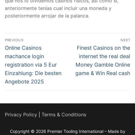
que nos lo olvidemos casinos físicos, así­ como sí,
anteriormente tenías cual incluir una moneda y
posteriormente arrojar de la palanca.
Post
PREVIOUS
NEXT
navigation
Previous
Next
Online Casinos
Finest Casinos on the
post:
post:
machance login
internet the real deal
registration via 5 Eur
Money Gamble Online
Einzahlung: Die besten
game & Win Real cash
Angebote 2025
Privacy Policy
|
Terms & Conditions
Copyright © 2026 Premier Tooling International – Made by