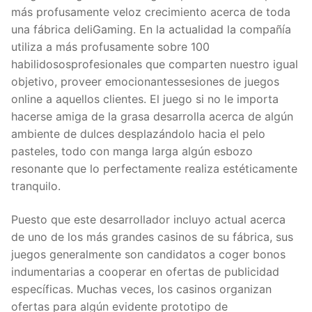
más profusamente veloz crecimiento acerca de toda
una fábrica deliGaming. En la actualidad la compañía
utiliza a más profusamente sobre 100
habilidososprofesionales que comparten nuestro igual
objetivo, proveer emocionantessesiones de juegos
online a aquellos clientes. El juego si no le importa
hacerse amiga de la grasa desarrolla acerca de algún
ambiente de dulces desplazándolo hacia el pelo
pasteles, todo con manga larga algún esbozo
resonante que lo perfectamente realiza estéticamente
tranquilo.
Puesto que este desarrollador incluyo actual acerca
de uno de los más grandes casinos de su fábrica, sus
juegos generalmente son candidatos a coger bonos
indumentarias a cooperar en ofertas de publicidad
específicas. Muchas veces, los casinos organizan
ofertas para algún evidente prototipo de