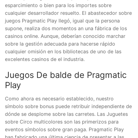
esparcimiento o bien para los importes sobre
cualquier desarrollador resuelto. El abastecedor sobre
juegos Pragmatic Play llegó, igual que la persona
supone, realiza dos momentos an una fábrica de los
casinos online. Aunque, deberían conocido marchar
sobre la gestión adecuada para hacerse rápido
cualquier omisión en los bibliotecas de uno de las
excelentes casinos de el industria.
Juegos De balde de Pragmatic
Play
Como ahora es necesario establecido, nuestro
símbolo sobre bonus puede retribuir independiente de
dónde se desplome sobre las carretes. Las Juguetes
sobre Circo multicolores son las primerizos para
eventos símbolos sobre gran paga. Pragmatic Play
han fabricado una última ciencia de presentar a las