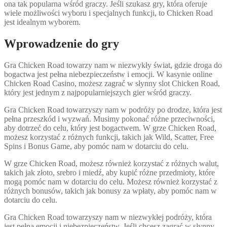
ona tak popularna wśród graczy. Jeśli szukasz gry, która oferuje
wiele możliwości wyboru i specjalnych funkcji, to Chicken Road
jest idealnym wyborem.
Wprowadzenie do gry
Gra Chicken Road towarzy nam w niezwykły świat, gdzie droga do
bogactwa jest pełna niebezpieczeństw i emocji. W kasynie online
Chicken Road Casino, możesz zagrać w słynny slot Chicken Road,
który jest jednym z najpopularniejszych gier wśród graczy.
Gra Chicken Road towarzyszy nam w podróży po drodze, która jest
pełna przeszkód i wyzwań. Musimy pokonać różne przeciwności,
aby dotrzeć do celu, który jest bogactwem. W grze Chicken Road,
możesz korzystać z różnych funkcji, takich jak Wild, Scatter, Free
Spins i Bonus Game, aby pomóc nam w dotarciu do celu.
W grze Chicken Road, możesz również korzystać z różnych walut,
takich jak złoto, srebro i miedź, aby kupić różne przedmioty, które
mogą pomóc nam w dotarciu do celu. Możesz również korzystać z
różnych bonusów, takich jak bonusy za wpłaty, aby pomóc nam w
dotarciu do celu.
Gra Chicken Road towarzyszy nam w niezwykłej podróży, która
jest pełna emocji i niebezpieczeństw. Jeśli chcesz zagrać w słynny