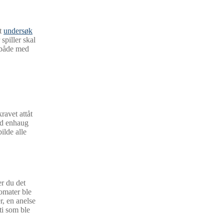
et
undersøk
spiller skal
, både med
ravet attåt
med enhaug
ilde alle
er du det
tomater ble
r, en anelse
ti som ble