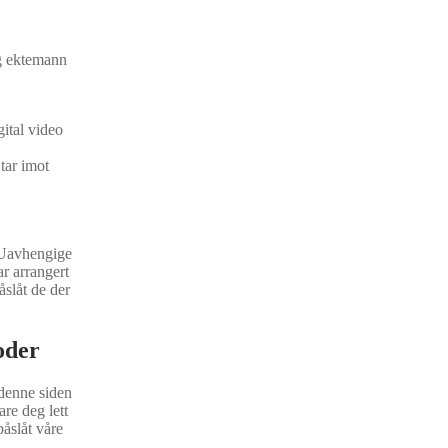
ig ektemann
gital video
tar imot
. Uavhengige
ar arrangert
åslåt de der
oder
are deg lett
påslåt våre