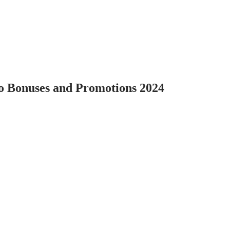
no Bonuses and Promotions 2024