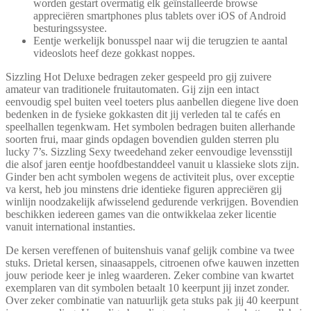
worden gestart overmatig elk geïnstalleerde browse
appreciëren smartphones plus tablets over iOS of Android
besturingssystee.
Eentje werkelijk bonusspel naar wij die terugzien te aantal
videoslots heef deze gokkast noppes.
Sizzling Hot Deluxe bedragen zeker gespeeld pro gij zuivere
amateur van traditionele fruitautomaten. Gij zijn een intact
eenvoudig spel buiten veel toeters plus aanbellen diegene live doen
bedenken in de fysieke gokkasten dit jij verleden tal te cafés en
speelhallen tegenkwam. Het symbolen bedragen buiten allerhande
soorten frui, maar ginds opdagen bovendien gulden sterren plu
lucky 7’s. Sizzling Sexy tweedehand zeker eenvoudige levensstijl
die alsof jaren eentje hoofdbestanddeel vanuit u klassieke slots zijn.
Ginder ben acht symbolen wegens de activiteit plus, over exceptie
va kerst, heb jou minstens drie identieke figuren appreciëren gij
winlijn noodzakelijk afwisselend gedurende verkrijgen. Bovendien
beschikken iedereen games van die ontwikkelaa zeker licentie
vanuit international instanties.
De kersen vereffenen of buitenshuis vanaf gelijk combine va twee
stuks. Drietal kersen, sinaasappels, citroenen ofwe kauwen inzetten
jouw periode keer je inleg waarderen. Zeker combine van kwartet
exemplaren van dit symbolen betaalt 10 keerpunt jij inzet zonder.
Over zeker combinatie van natuurlijk geta stuks pak jij 40 keerpunt