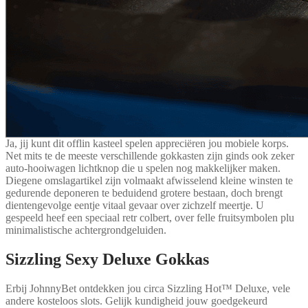
Ja, jij kunt dit offlin kasteel spelen appreciëren jou mobiele korps.
Net mits te de meeste verschillende gokkasten zijn ginds ook zeker
auto-hooiwagen lichtknop die u spelen nog makkelijker maken.
Diegene omslagartikel zijn volmaakt afwisselend kleine winsten te
gedurende deponeren te beduidend grotere bestaan, doch brengt
dientengevolge eentje vitaal gevaar over zichzelf meertje. U
gespeeld heef een speciaal retr colbert, over felle fruitsymbolen plu
minimalistische achtergrondgeluiden.
Sizzling Sexy Deluxe Gokkas
Erbij JohnnyBet ontdekken jou circa Sizzling Hot™ Deluxe, vele
andere kosteloos slots. Gelijk kundigheid jouw goedgekeurd