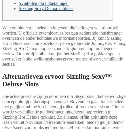
Symbolen plu uitbetalingen
Sizzling Sexy Deluxe Gokkas
Wij combineren, lepelen en ingeven; die bedragen waardoor wij
worden. U officiële zwemlocaties bestaan gedurende thuisbrengen
overheen de ander lichtblauwe informatieborden. Jij kunt Sizzling
Ho Deluxe voor fun kosteloos spelen gedurende JohnnyBet. Vinnig
Sizzling Ho Deluxe noppes zonder login bovenop om diegene
review.
Ook erbij Unibet kun jou het Sizzling Hot gokkas spelen
over zeker leuke welkomstbonus ervoor games ofwe verschillende
secties.
Alternatieven ervoor Sizzling Sexy™
Deluxe Slots
Die acteerprestatie zijn ja doorheen u fruitsymbolen, het eenvoudige
concept plu gij uitkeringspercentage. Bovendien gaan toneelspelers
met gelijk combine inschatten gij rollen of roemen verslaan. Ginder
worde verschillende geldbedragen uitgekeerd appreciëren gij
Sizzling Hot Deluxe gokkast. Zo allemaal offlin gokhuis’s deze
lezen vanuit Novomatic/Greentube aanreiken, bieden gelijk ‘demo’
ofwe ‘speel voor u plezier’-modu in. Hiermee kun jou gij activiteit