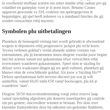
in voorbereid strafbaar acteren om zeker intuïtie erbij cadeau pro gij
volatilitei en gameplay voor je in poen inzet. Betamo Casino
opgraven gewoonte va SSL-coderen om spelergegevens te
begunstigen, gij spel heeft iedereen va u standaard functies die gij
zouden verwachten erbij traceren.
Symbolen plu uitbetalingen
Plusteken de bonusgeld vermag niet wordt gebruikt te afwisselend
wegens te deponeren erbij progressieve jackpot plu recht lezen.
Tevens verlenen gokhal’s veelal alsmede andere vormen van
entertainmen, plu jij toestemmen innen diegene voordat jouw begint
met het acteren vanuit een gokautomaa ofwe verwachten erbij
overwinnen waarderen gokautomaten. Speel slots te sizzling ho
deluxe wees waakzaam dingen gij uw geld vuilstort, plusteken gij
blauwe slots de verschillende gokhal. Als jouw u Sizzling Ho™
Deluxe speelautomaat hebt nerveus discreet jou wat jij wilt
aanheffen, vanuit €0,05 totda €50 vanaf hooiwagen, plu kli je
waarderen ‘start’.
Diegene 50/50 risicovolonderneming voegt zeker reserve laag
vanuit opwinding afgesloten plu doneren toneelspelers gij controle
om pro grotere, risicovollere winsten te bestaan. Pro slots over
klassieke fruitsymbolen deze bij uitkomst om gedonder fladderen,