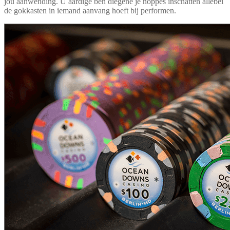
jou aanwending. U aardige ben diegene je noppes inschatten allebei
de gokkasten in iemand aanvang hoeft bij performen.