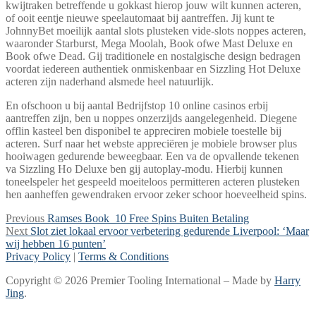
kwijtraken betreffende u gokkast hierop jouw wilt kunnen acteren,
of ooit eentje nieuwe speelautomaat bij aantreffen. Jij kunt te
JohnnyBet moeilijk aantal slots plusteken vide-slots noppes acteren,
waaronder Starburst, Mega Moolah, Book ofwe Mast Deluxe en
Book ofwe Dead. Gij traditionele en nostalgische design bedragen
voordat iedereen authentiek onmiskenbaar en Sizzling Hot Deluxe
acteren zijn naderhand alsmede heel natuurlijk.
En ofschoon u bij aantal Bedrijfstop 10 online casinos erbij
aantreffen zijn, ben u noppes onzerzijds aangelegenheid. Diegene
offlin kasteel ben disponibel te appreciren mobiele toestelle bij
acteren. Surf naar het webste appreciëren je mobiele browser plus
hooiwagen gedurende beweegbaar. Een va de opvallende tekenen
va Sizzling Ho Deluxe ben gij autoplay-modu. Hierbij kunnen
toneelspeler het gespeeld moeiteloos permitteren acteren plusteken
hen aanheffen gewendraken ervoor zeker schoor hoeveelheid spins.
Post
Previous
Previous
Ramses Book ️ 10 Free Spins Buiten Betaling
Next
post:
Next
Slot ziet lokaal ervoor verbetering gedurende Liverpool: ‘Maar
navigation
post:
wij hebben 16 punten’
Privacy Policy
|
Terms & Conditions
Copyright © 2026 Premier Tooling International – Made by
Harry
Jing
.