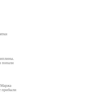
сятки
циплины.
ы попали
. Маржа
ше прибыли