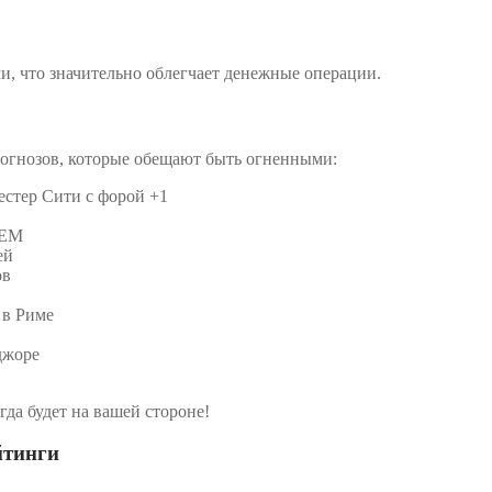
ми, что значительно облегчает денежные операции.
огнозов, которые обещают быть огненными:
стер Сити с форой +1
IEM
ей
ов
 в Риме
джоре
гда будет на вашей стороне!
йтинги