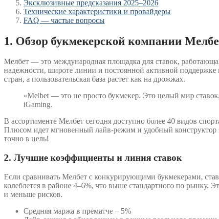
Эксклюзивные предсказания 2025–2026
Технические характеристики и провайдеры
FAQ — частые вопросы
1. Обзор букмекерской компании Мелбе
Мелбет — это международная площадка для ставок, работающая 
надежности, широте линии и постоянной активной поддержке 
стран, а пользовательская база растет как на дрожжах.
«Melbet — это не просто букмекер. Это целый мир ставо
iGaming.
В ассортименте Мелбет сегодня доступно более 40 видов спорт
Плюсом идет мгновенный лайв-режим и удобный конструктор 
точно в цель!
2. Лучшие коэффициенты и линия ставок
Если сравнивать Мелбет с конкурирующими букмекерами, став
колеблется в районе 4–6%, что выше стандартного по рынку. Э
и меньше рисков.
Средняя маржа в прематче – 5%