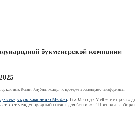
еждународной букмекерской компании
2025
ор контента: Ксения Голубева, эксперт по проверке и достоверности информации.
букмекерскую компанию Мелбет
. В 2025 году Melbet не просто 
гает этот международный гигант для бетторов? Погнали разбират