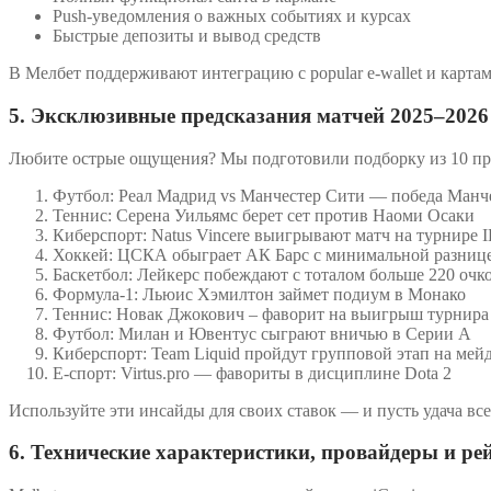
Push-уведомления о важных событиях и курсах
Быстрые депозиты и вывод средств
В Мелбет поддерживают интеграцию с popular e-wallet и карта
5. Эксклюзивные предсказания матчей 2025–2026
Любите острые ощущения? Мы подготовили подборку из 10 пр
Футбол: Реал Мадрид vs Манчестер Сити — победа Манче
Теннис: Серена Уильямс берет сет против Наоми Осаки
Киберспорт: Natus Vincere выигрывают матч на турнире 
Хоккей: ЦСКА обыграет АК Барс с минимальной разниц
Баскетбол: Лейкерс побеждают с тоталом больше 220 очк
Формула-1: Льюис Хэмилтон займет подиум в Монако
Теннис: Новак Джокович – фаворит на выигрыш турнира
Футбол: Милан и Ювентус сыграют вничью в Серии А
Киберспорт: Team Liquid пройдут групповой этап на мей
Е-спорт: Virtus.pro — фавориты в дисциплине Dota 2
Используйте эти инсайды для своих ставок — и пусть удача все
6. Технические характеристики, провайдеры и ре