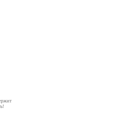
держит
ь!