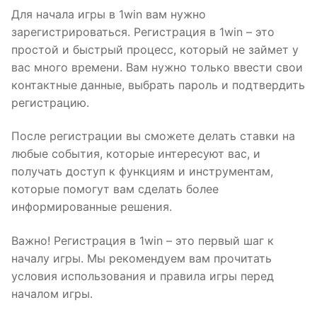
Для начала игры в 1win вам нужно
зарегистрироваться. Регистрация в 1win – это
простой и быстрый процесс, который не займет у
вас много времени. Вам нужно только ввести свои
контактные данные, выбрать пароль и подтвердить
регистрацию.
После регистрации вы сможете делать ставки на
любые события, которые интересуют вас, и
получать доступ к функциям и инструментам,
которые помогут вам сделать более
информированные решения.
Важно! Регистрация в 1win – это первый шаг к
началу игры. Мы рекомендуем вам прочитать
условия использования и правила игры перед
началом игры.