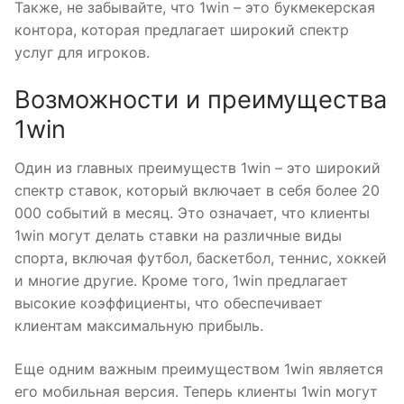
Также, не забывайте, что 1win – это букмекерская
контора, которая предлагает широкий спектр
услуг для игроков.
Возможности и преимущества
1win
Один из главных преимуществ 1win – это широкий
спектр ставок, который включает в себя более 20
000 событий в месяц. Это означает, что клиенты
1win могут делать ставки на различные виды
спорта, включая футбол, баскетбол, теннис, хоккей
и многие другие. Кроме того, 1win предлагает
высокие коэффициенты, что обеспечивает
клиентам максимальную прибыль.
Еще одним важным преимуществом 1win является
его мобильная версия. Теперь клиенты 1win могут