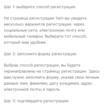
Шаг 1: выберите способ регистрации
На странице регистрации 1win вы увидите
несколько вариантов регистрации: через
социальные сети, электронную почту или
мобильный телефон. Выберите тот способ,
который вам удобнее.
Шаг 2: заполните форму регистрации
Выбрав способ регистрации, вы будете
перенаправлены на страницу регистрации. Здесь
вам нужно заполнить форму, указав свои личные
данные: имя, фамилию, дату рождения, адрес
электронной почты и пароль.
Шаг 3: подтвердите регистрацию