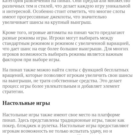
категория развлечений на пинап. Они предлагали множество
различных тем и стилей, что делает каждую игру уникальной
и интересной. Особенно стоит отметить, что многие слоты
имеют прогрессивные джекпоты, что значительно
увеличивает шансы на крупный выигрыш.
Кроме того, игровые автоматы на пинап часто предлагают
разные режимы игры. Игроки могут выбирать между
стандартным режимом и режимом с увеличенной вариацией,
что дает шанс на еще более большие выигрыши. Для многих
игроков возможность выбирать режимы является важным
фактором при выборе игры.
На пинап также можно найти слоты с функцией бесплатных
вращений, которые позволяют игрокам увеличить свои шансы
на выигрыши, не тратя собственные средства. Это делает
процесс игры более увлекательным и добавляет элемент
стратегии.
Настольные игры
Настольные игры также имеют свое место на платформе
пинап. Здесь представлены традиционные игры, такие как
покер, блэкджек и рулетка. Настольные игры предоставляют
игрокам возможность не только испытать удачу, но и