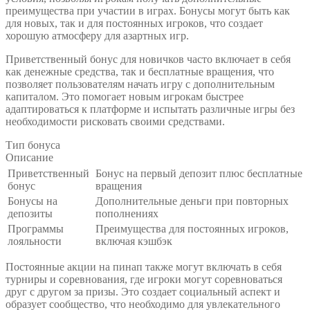
преимущества при участии в играх. Бонусы могут быть как
для новых, так и для постоянных игроков, что создает
хорошую атмосферу для азартных игр.
Приветственный бонус для новичков часто включает в себя
как денежные средства, так и бесплатные вращения, что
позволяет пользователям начать игру с дополнительным
капиталом. Это помогает новым игрокам быстрее
адаптироваться к платформе и испытать различные игры без
необходимости рисковать своими средствами.
Тип бонуса
Описание
Приветственный
Бонус на первый депозит плюс бесплатные
бонус
вращения
Бонусы на
Дополнительные деньги при повторных
депозиты
пополнениях
Программы
Преимущества для постоянных игроков,
лояльности
включая кэшбэк
Постоянные акции на пинап также могут включать в себя
турниры и соревнования, где игроки могут соревноваться
друг с другом за призы. Это создает социальный аспект и
образует сообщество, что необходимо для увлекательного