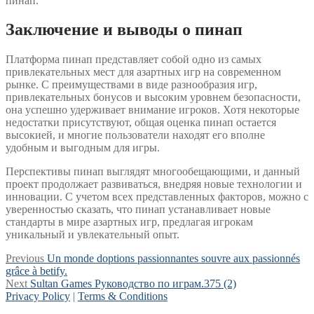
пинап.
Заключение и выводы о пинап
Платформа пинап представляет собой одно из самых
привлекательных мест для азартных игр на современном
рынке. С преимуществами в виде разнообразия игр,
привлекательных бонусов и высоким уровнем безопасности,
она успешно удерживает внимание игроков. Хотя некоторые
недостатки присутствуют, общая оценка пинап остается
высокией, и многие пользователи находят его вполне
удобным и выгодным для игры.
Перспективы пинап выглядят многообещающими, и данный
проект продолжает развиваться, внедряя новые технологии и
инновации. С учетом всех представленных факторов, можно с
уверенностью сказать, что пинап устанавливает новые
стандарты в мире азартных игр, предлагая игрокам
уникальный и увлекательный опыт.
Post
Previous
Previous
Un monde doptions passionnantes souvre aux passionnés
post:
grâce à betify.
navigation
Next
Next
Sultan Games Руководство по играм.375 (2)
post:
Privacy Policy
|
Terms & Conditions