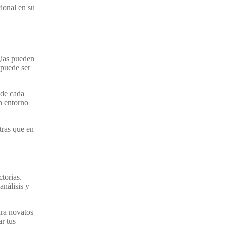
ional en su
gias pueden
 puede ser
 de cada
n entorno
tras que en
torias.
análisis y
ara novatos
r tus