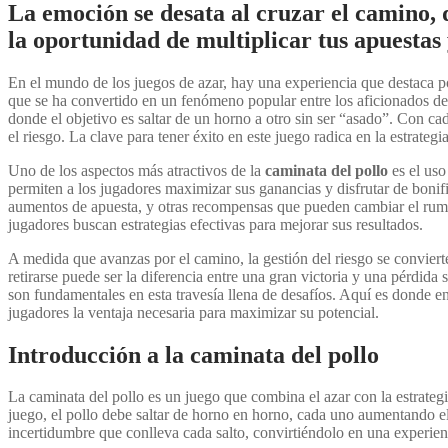
La emoción se desata al cruzar el camino,
la oportunidad de multiplicar tus apuestas y
En el mundo de los juegos de azar, hay una experiencia que destaca p
que se ha convertido en un fenómeno popular entre los aficionados de 
donde el objetivo es saltar de un horno a otro sin ser “asado”. Con c
el riesgo. La clave para tener éxito en este juego radica en la estrategi
Uno de los aspectos más atractivos de la
caminata del pollo
es el us
permiten a los jugadores maximizar sus ganancias y disfrutar de bonif
aumentos de apuesta, y otras recompensas que pueden cambiar el rumb
jugadores buscan estrategias efectivas para mejorar sus resultados.
A medida que avanzas por el camino, la gestión del riesgo se conviert
retirarse puede ser la diferencia entre una gran victoria y una pérdida
son fundamentales en esta travesía llena de desafíos. Aquí es donde e
jugadores la ventaja necesaria para maximizar su potencial.
Introducción a la caminata del pollo
La caminata del pollo es un juego que combina el azar con la estrategi
juego, el pollo debe saltar de horno en horno, cada uno aumentando el
incertidumbre que conlleva cada salto, convirtiéndolo en una experien