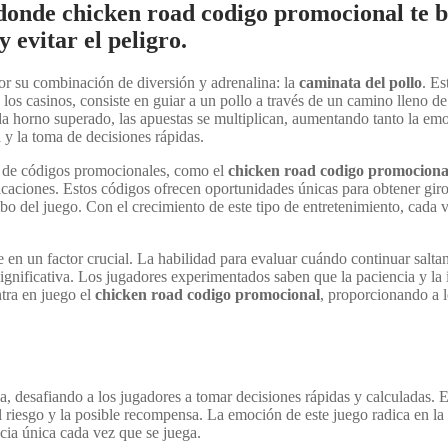
 donde chicken road codigo promocional te 
 evitar el peligro.
or su combinación de diversión y adrenalina: la
caminata del pollo
. Es
los casinos, consiste en guiar a un pollo a través de un camino lleno de
ada horno superado, las apuestas se multiplican, aumentando tanto la e
a y la toma de decisiones rápidas.
o de códigos promocionales, como el
chicken road codigo promociona
icaciones. Estos códigos ofrecen oportunidades únicas para obtener giros
o del juego. Con el crecimiento de este tipo de entretenimiento, cada 
e en un factor crucial. La habilidad para evaluar cuándo continuar salta
 significativa. Los jugadores experimentados saben que la paciencia y la 
ntra en juego el
chicken road codigo promocional
, proporcionando a 
a, desafiando a los jugadores a tomar decisiones rápidas y calculadas. E
 riesgo y la posible recompensa. La emoción de este juego radica en la
cia única cada vez que se juega.