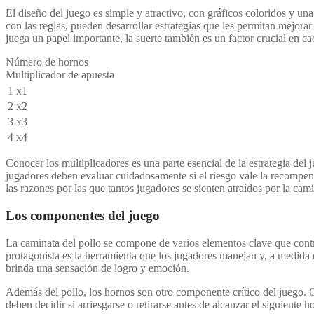
El diseño del juego es simple y atractivo, con gráficos coloridos y un
con las reglas, pueden desarrollar estrategias que les permitan mejora
juega un papel importante, la suerte también es un factor crucial en ca
Número de hornos
Multiplicador de apuesta
1
x1
2
x2
3
x3
4
x4
Conocer los multiplicadores es una parte esencial de la estrategia del 
jugadores deben evaluar cuidadosamente si el riesgo vale la recompen
las razones por las que tantos jugadores se sienten atraídos por la cami
Los componentes del juego
La caminata del pollo se compone de varios elementos clave que contrib
protagonista es la herramienta que los jugadores manejan y, a medida
brinda una sensación de logro y emoción.
Además del pollo, los hornos son otro componente crítico del juego. 
deben decidir si arriesgarse o retirarse antes de alcanzar el siguiente 