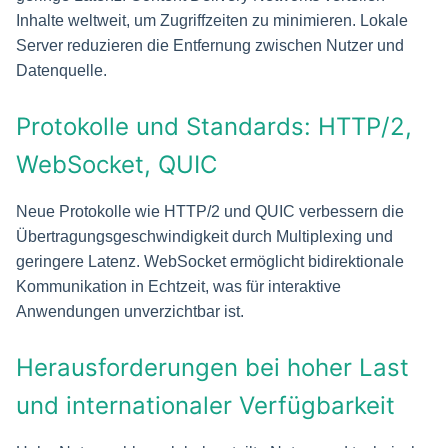
Inhalte weltweit, um Zugriffzeiten zu minimieren. Lokale
Server reduzieren die Entfernung zwischen Nutzer und
Datenquelle.
Protokolle und Standards: HTTP/2,
WebSocket, QUIC
Neue Protokolle wie HTTP/2 und QUIC verbessern die
Übertragungsgeschwindigkeit durch Multiplexing und
geringere Latenz. WebSocket ermöglicht bidirektionale
Kommunikation in Echtzeit, was für interaktive
Anwendungen unverzichtbar ist.
Herausforderungen bei hoher Last
und internationaler Verfügbarkeit