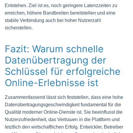
Entstehen. Ziel ist es, noch geringere Latenzzeiten zu
erreichen, höhere Bandbreiten bereitstellen und eine
stabile Verbindung auch bei hoher Nutzerzahl
sicherstellen.
Fazit: Warum schnelle
Datenübertragung der
Schlüssel für erfolgreiche
Online-Erlebnisse ist
Zusammenfassend lässt sich feststellen, dass eine hohe
Datenübertragungsgeschwindigkeit fundamental für die
Qualität moderner Online-Dienste ist. Sie beeinflusst die
Nutzerzufriedenheit, das Vertrauen in die Plattform und
letztlich den wirtschaftlichen Erfolg. Entwickler, Betreiber