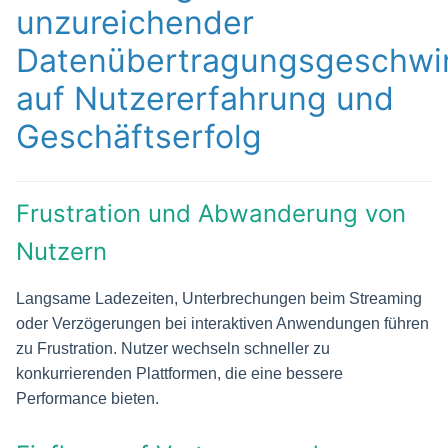
unzureichender
Datenübertragungsgeschwin
auf Nutzererfahrung und
Geschäftserfolg
Frustration und Abwanderung von
Nutzern
Langsame Ladezeiten, Unterbrechungen beim Streaming
oder Verzögerungen bei interaktiven Anwendungen führen
zu Frustration. Nutzer wechseln schneller zu
konkurrierenden Plattformen, die eine bessere
Performance bieten.