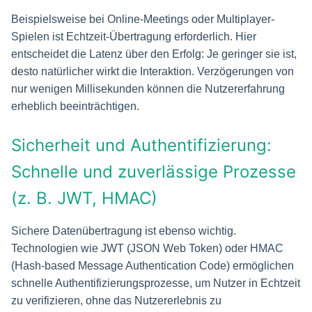
Beispielsweise bei Online-Meetings oder Multiplayer-
Spielen ist Echtzeit-Übertragung erforderlich. Hier
entscheidet die Latenz über den Erfolg: Je geringer sie ist,
desto natürlicher wirkt die Interaktion. Verzögerungen von
nur wenigen Millisekunden können die Nutzererfahrung
erheblich beeinträchtigen.
Sicherheit und Authentifizierung:
Schnelle und zuverlässige Prozesse
(z. B. JWT, HMAC)
Sichere Datenübertragung ist ebenso wichtig.
Technologien wie JWT (JSON Web Token) oder HMAC
(Hash-based Message Authentication Code) ermöglichen
schnelle Authentifizierungsprozesse, um Nutzer in Echtzeit
zu verifizieren, ohne das Nutzererlebnis zu