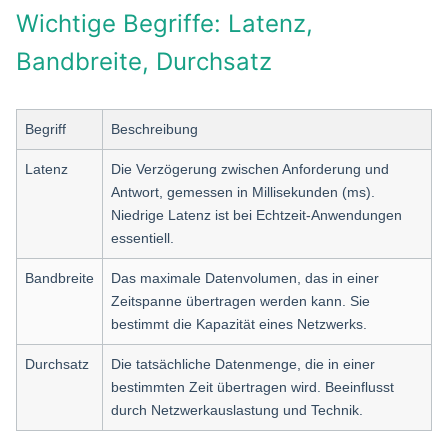
Wichtige Begriffe: Latenz,
Bandbreite, Durchsatz
Begriff
Beschreibung
Latenz
Die Verzögerung zwischen Anforderung und
Antwort, gemessen in Millisekunden (ms).
Niedrige Latenz ist bei Echtzeit-Anwendungen
essentiell.
Bandbreite
Das maximale Datenvolumen, das in einer
Zeitspanne übertragen werden kann. Sie
bestimmt die Kapazität eines Netzwerks.
Durchsatz
Die tatsächliche Datenmenge, die in einer
bestimmten Zeit übertragen wird. Beeinflusst
durch Netzwerkauslastung und Technik.