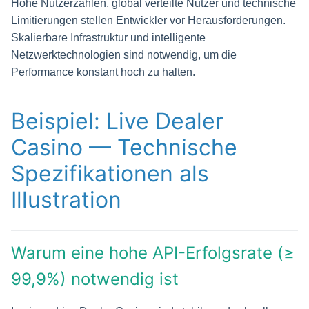
Hohe Nutzerzahlen, global verteilte Nutzer und technische
Limitierungen stellen Entwickler vor Herausforderungen.
Skalierbare Infrastruktur und intelligente
Netzwerktechnologien sind notwendig, um die
Performance konstant hoch zu halten.
Beispiel: Live Dealer
Casino — Technische
Spezifikationen als
Illustration
Warum eine hohe API-Erfolgsrate (≥
99,9%) notwendig ist