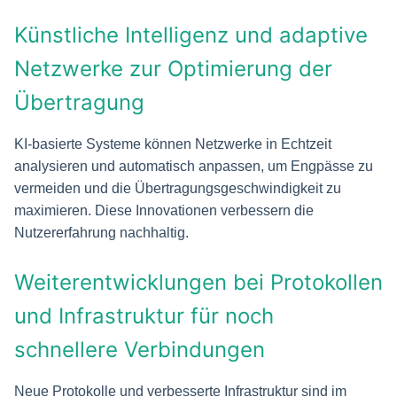
Künstliche Intelligenz und adaptive
Netzwerke zur Optimierung der
Übertragung
KI-basierte Systeme können Netzwerke in Echtzeit
analysieren und automatisch anpassen, um Engpässe zu
vermeiden und die Übertragungsgeschwindigkeit zu
maximieren. Diese Innovationen verbessern die
Nutzererfahrung nachhaltig.
Weiterentwicklungen bei Protokollen
und Infrastruktur für noch
schnellere Verbindungen
Neue Protokolle und verbesserte Infrastruktur sind im