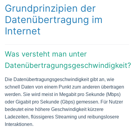
Grundprinzipien der
Datenübertragung im
Internet
Was versteht man unter
Datenübertragungsgeschwindigkeit?
Die Datenübertragungsgeschwindigkeit gibt an, wie
schnell Daten von einem Punkt zum anderen übertragen
werden. Sie wird meist in Megabit pro Sekunde (Mbps)
oder Gigabit pro Sekunde (Gbps) gemessen. Für Nutzer
bedeutet eine höhere Geschwindigkeit kürzere
Ladezeiten, flüssigeres Streaming und reibungslosere
Interaktionen.