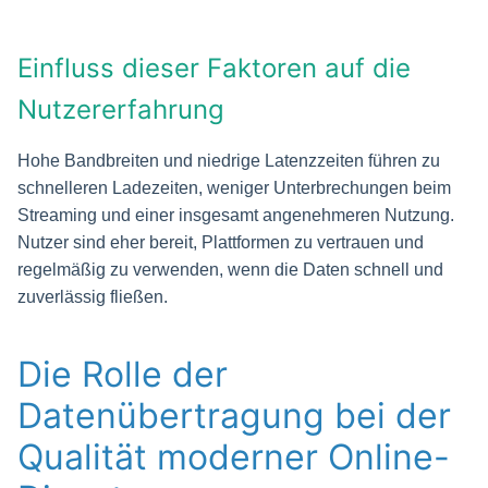
Einfluss dieser Faktoren auf die
Nutzererfahrung
Hohe Bandbreiten und niedrige Latenzzeiten führen zu
schnelleren Ladezeiten, weniger Unterbrechungen beim
Streaming und einer insgesamt angenehmeren Nutzung.
Nutzer sind eher bereit, Plattformen zu vertrauen und
regelmäßig zu verwenden, wenn die Daten schnell und
zuverlässig fließen.
Die Rolle der
Datenübertragung bei der
Qualität moderner Online-