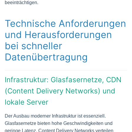
beeinträchtigen.
Technische Anforderungen
und Herausforderungen
bei schneller
Datenübertragung
Infrastruktur: Glasfasernetze, CDN
(Content Delivery Networks) und
lokale Server
Der Ausbau moderner Infrastruktur ist essenziell.
Glasfasernetze bieten hohe Geschwindigkeiten und
geringe Latenz. Content Delivery Networks verteilen