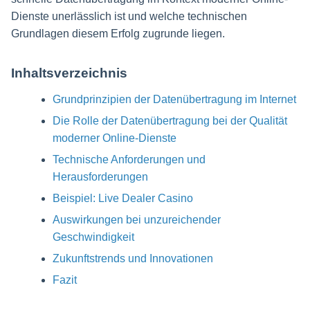
Dienste unerlässlich ist und welche technischen
Grundlagen diesem Erfolg zugrunde liegen.
Inhaltsverzeichnis
Grundprinzipien der Datenübertragung im Internet
Die Rolle der Datenübertragung bei der Qualität
moderner Online-Dienste
Technische Anforderungen und
Herausforderungen
Beispiel: Live Dealer Casino
Auswirkungen bei unzureichender
Geschwindigkeit
Zukunftstrends und Innovationen
Fazit