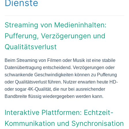
Dienste
Streaming von Medieninhalten:
Pufferung, Verzögerungen und
Qualitätsverlust
Beim Streaming von Filmen oder Musik ist eine stabile
Datenübertragung entscheidend. Verzögerungen oder
schwankende Geschwindigkeiten können zu Pufferung
oder Qualitätsverlust führen. Nutzer erwarten heute HD-
oder sogar 4K-Qualität, die nur bei ausreichender
Bandbreite flüssig wiedergegeben werden kann.
Interaktive Plattformen: Echtzeit-
Kommunikation und Synchronisation