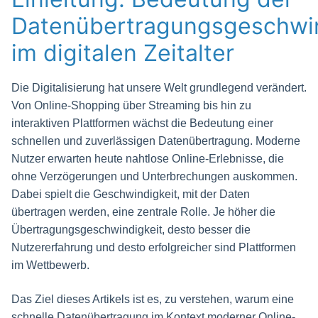
Datenübertragungsgeschwin
im digitalen Zeitalter
Die Digitalisierung hat unsere Welt grundlegend verändert.
Von Online-Shopping über Streaming bis hin zu
interaktiven Plattformen wächst die Bedeutung einer
schnellen und zuverlässigen Datenübertragung. Moderne
Nutzer erwarten heute nahtlose Online-Erlebnisse, die
ohne Verzögerungen und Unterbrechungen auskommen.
Dabei spielt die Geschwindigkeit, mit der Daten
übertragen werden, eine zentrale Rolle. Je höher die
Übertragungsgeschwindigkeit, desto besser die
Nutzererfahrung und desto erfolgreicher sind Plattformen
im Wettbewerb.
Das Ziel dieses Artikels ist es, zu verstehen, warum eine
schnelle Datenübertragung im Kontext moderner Online-