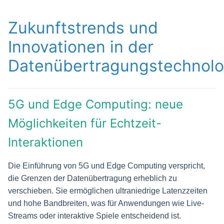
Zukunftstrends und
Innovationen in der
Datenübertragungstechnolo
5G und Edge Computing: neue
Möglichkeiten für Echtzeit-
Interaktionen
Die Einführung von 5G und Edge Computing verspricht,
die Grenzen der Datenübertragung erheblich zu
verschieben. Sie ermöglichen ultraniedrige Latenzzeiten
und hohe Bandbreiten, was für Anwendungen wie Live-
Streams oder interaktive Spiele entscheidend ist.