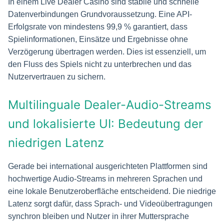
In einem Live Dealer Casino sind stabile und schnelle
Datenverbindungen Grundvoraussetzung. Eine API-
Erfolgsrate von mindestens 99,9 % garantiert, dass
Spielinformationen, Einsätze und Ergebnisse ohne
Verzögerung übertragen werden. Dies ist essenziell, um
den Fluss des Spiels nicht zu unterbrechen und das
Nutzervertrauen zu sichern.
Multilinguale Dealer-Audio-Streams
und lokalisierte UI: Bedeutung der
niedrigen Latenz
Gerade bei international ausgerichteten Plattformen sind
hochwertige Audio-Streams in mehreren Sprachen und
eine lokale Benutzeroberfläche entscheidend. Die niedrige
Latenz sorgt dafür, dass Sprach- und Videoübertragungen
synchron bleiben und Nutzer in ihrer Muttersprache