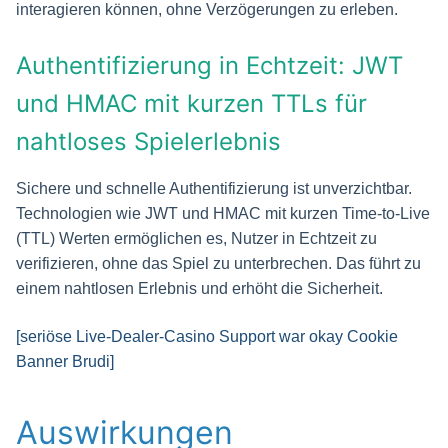
interagieren können, ohne Verzögerungen zu erleben.
Authentifizierung in Echtzeit: JWT
und HMAC mit kurzen TTLs für
nahtloses Spielerlebnis
Sichere und schnelle Authentifizierung ist unverzichtbar.
Technologien wie JWT und HMAC mit kurzen Time-to-Live
(TTL) Werten ermöglichen es, Nutzer in Echtzeit zu
verifizieren, ohne das Spiel zu unterbrechen. Das führt zu
einem nahtlosen Erlebnis und erhöht die Sicherheit.
[seriöse Live-Dealer-Casino Support war okay Cookie
Banner Brudi]
Auswirkungen