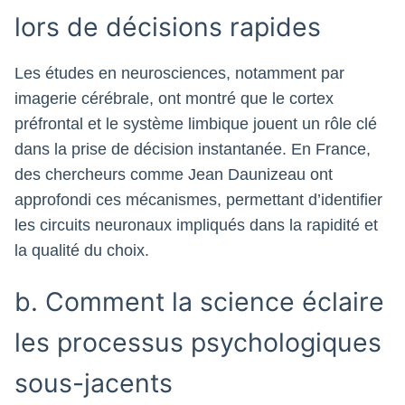
lors de décisions rapides
Les études en neurosciences, notamment par
imagerie cérébrale, ont montré que le cortex
préfrontal et le système limbique jouent un rôle clé
dans la prise de décision instantanée. En France,
des chercheurs comme Jean Daunizeau ont
approfondi ces mécanismes, permettant d’identifier
les circuits neuronaux impliqués dans la rapidité et
la qualité du choix.
b. Comment la science éclaire
les processus psychologiques
sous-jacents