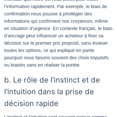
l’information rapidement. Par exemple, le biais de
confirmation nous pousse à privilégier des
informations qui confirment nos croyances, même
en situation d’urgence. En contexte français, le biais
d’ancrage peut influencer un acheteur à fixer sa
décision sur le premier prix proposé, sans évaluer
toutes les options, ce qui explique en partie
pourquoi nous faisons souvent des choix impulsifs
ou biaisés sans en réaliser la portée.
b. Le rôle de l’instinct et de
l’intuition dans la prise de
décision rapide
L’instinct et l’intuition sont souvent perçus comme