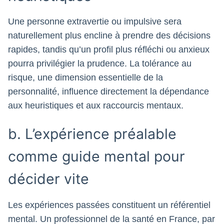
Une personne extravertie ou impulsive sera
naturellement plus encline à prendre des décisions
rapides, tandis qu’un profil plus réfléchi ou anxieux
pourra privilégier la prudence. La tolérance au
risque, une dimension essentielle de la
personnalité, influence directement la dépendance
aux heuristiques et aux raccourcis mentaux.
b. L’expérience préalable
comme guide mental pour
décider vite
Les expériences passées constituent un référentiel
mental. Un professionnel de la santé en France, par