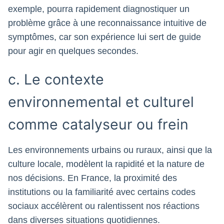
exemple, pourra rapidement diagnostiquer un
problème grâce à une reconnaissance intuitive de
symptômes, car son expérience lui sert de guide
pour agir en quelques secondes.
c. Le contexte
environnemental et culturel
comme catalyseur ou frein
Les environnements urbains ou ruraux, ainsi que la
culture locale, modèlent la rapidité et la nature de
nos décisions. En France, la proximité des
institutions ou la familiarité avec certains codes
sociaux accélèrent ou ralentissent nos réactions
dans diverses situations quotidiennes.