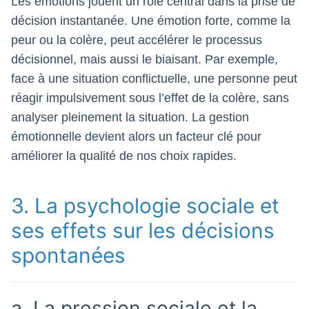
Les émotions jouent un rôle central dans la prise de
décision instantanée. Une émotion forte, comme la
peur ou la colère, peut accélérer le processus
décisionnel, mais aussi le biaisant. Par exemple,
face à une situation conflictuelle, une personne peut
réagir impulsivement sous l’effet de la colère, sans
analyser pleinement la situation. La gestion
émotionnelle devient alors un facteur clé pour
améliorer la qualité de nos choix rapides.
3. La psychologie sociale et
ses effets sur les décisions
spontanées
a. La pression sociale et la