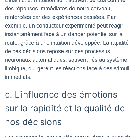
des réponses immédiates de notre cerveau,
renforcées par des expériences passées. Par
exemple, un conducteur expérimenté peut réagir
instantanément face à un danger potentiel sur la
route, grâce à une intuition développée. La rapidité
de ces décisions repose sur des processus
neuronaux automatiques, souvent liés au système
limbique, qui gèrent les réactions face à des stimuli
immédiats.
c. L’influence des émotions
sur la rapidité et la qualité de
nos décisions