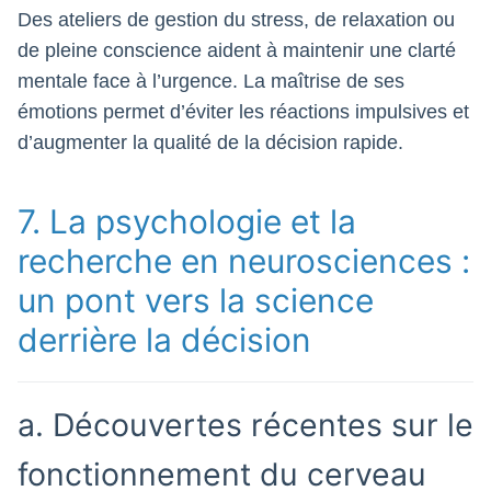
Des ateliers de gestion du stress, de relaxation ou
de pleine conscience aident à maintenir une clarté
mentale face à l’urgence. La maîtrise de ses
émotions permet d’éviter les réactions impulsives et
d’augmenter la qualité de la décision rapide.
7. La psychologie et la
recherche en neurosciences :
un pont vers la science
derrière la décision
a. Découvertes récentes sur le
fonctionnement du cerveau