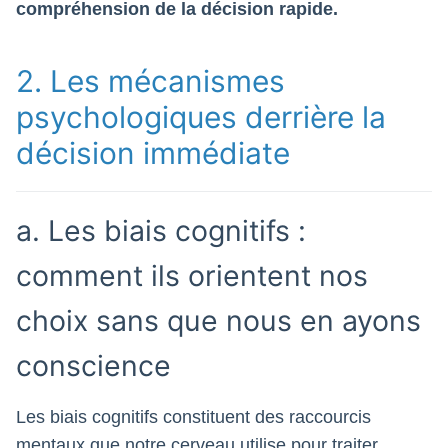
compréhension de la décision rapide.
2. Les mécanismes
psychologiques derrière la
décision immédiate
a. Les biais cognitifs :
comment ils orientent nos
choix sans que nous en ayons
conscience
Les biais cognitifs constituent des raccourcis
mentaux que notre cerveau utilise pour traiter