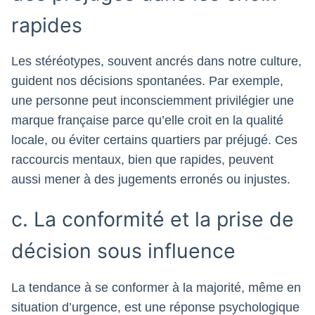
rapides
Les stéréotypes, souvent ancrés dans notre culture,
guident nos décisions spontanées. Par exemple,
une personne peut inconsciemment privilégier une
marque française parce qu’elle croit en la qualité
locale, ou éviter certains quartiers par préjugé. Ces
raccourcis mentaux, bien que rapides, peuvent
aussi mener à des jugements erronés ou injustes.
c. La conformité et la prise de
décision sous influence
La tendance à se conformer à la majorité, même en
situation d’urgence, est une réponse psychologique