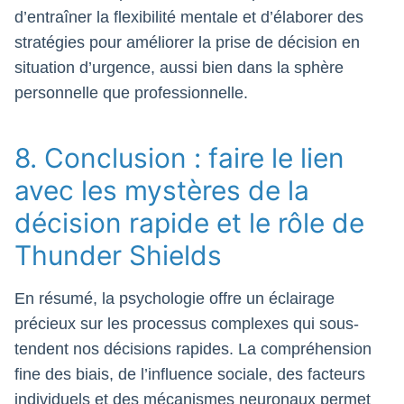
d’entraîner la flexibilité mentale et d’élaborer des
stratégies pour améliorer la prise de décision en
situation d’urgence, aussi bien dans la sphère
personnelle que professionnelle.
8. Conclusion : faire le lien
avec les mystères de la
décision rapide et le rôle de
Thunder Shields
En résumé, la psychologie offre un éclairage
précieux sur les processus complexes qui sous-
tendent nos décisions rapides. La compréhension
fine des biais, de l’influence sociale, des facteurs
individuels et des mécanismes neuronaux permet