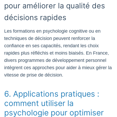
pour améliorer la qualité des
décisions rapides
Les formations en psychologie cognitive ou en
techniques de décision peuvent renforcer la
confiance en ses capacités, rendant les choix
rapides plus réfléchis et moins biaisés. En France,
divers programmes de développement personnel
intègrent ces approches pour aider à mieux gérer la
vitesse de prise de décision.
6. Applications pratiques :
comment utiliser la
psychologie pour optimiser