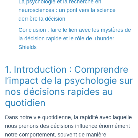
La psychologie et la recherche en
neurosciences : un pont vers la science
derrière la décision
Conclusion : faire le lien avec les mystères de
la décision rapide et le rôle de Thunder
Shields
1. Introduction : Comprendre
l’impact de la psychologie sur
nos décisions rapides au
quotidien
Dans notre vie quotidienne, la rapidité avec laquelle
nous prenons des décisions influence énormément
notre comportement, souvent de manière