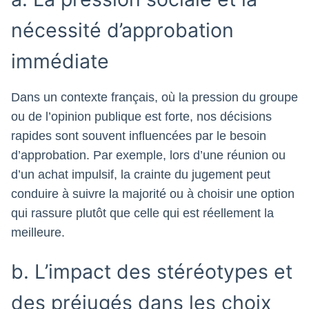
nécessité d’approbation
immédiate
Dans un contexte français, où la pression du groupe
ou de l’opinion publique est forte, nos décisions
rapides sont souvent influencées par le besoin
d’approbation. Par exemple, lors d’une réunion ou
d’un achat impulsif, la crainte du jugement peut
conduire à suivre la majorité ou à choisir une option
qui rassure plutôt que celle qui est réellement la
meilleure.
b. L’impact des stéréotypes et
des préjugés dans les choix