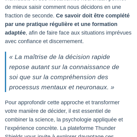
de mieux saisir comment nous décidons en une
fraction de seconde.
Ce savoir doit être complété
par une pratique régulière et une formation
adaptée
, afin de faire face aux situations imprévues
avec confiance et discernement.
« La maîtrise de la décision rapide
repose autant sur la connaissance de
soi que sur la compréhension des
processus mentaux et neuronaux. »
Pour approfondir cette approche et transformer
votre manière de décider, il est essentiel de
combiner la science, la psychologie appliquée et
l’expérience concrète. La plateforme Thunder
Shields vous invite à explorer davantage ces