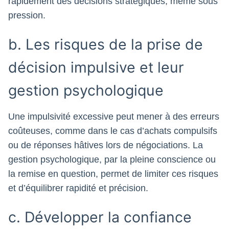
rapidement des décisions stratégiques, même sous
pression.
b. Les risques de la prise de
décision impulsive et leur
gestion psychologique
Une impulsivité excessive peut mener à des erreurs
coûteuses, comme dans le cas d’achats compulsifs
ou de réponses hâtives lors de négociations. La
gestion psychologique, par la pleine conscience ou
la remise en question, permet de limiter ces risques
et d’équilibrer rapidité et précision.
c. Développer la confiance