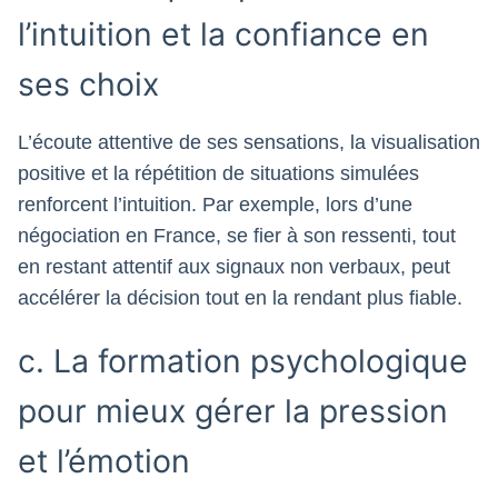
l’intuition et la confiance en
ses choix
L’écoute attentive de ses sensations, la visualisation
positive et la répétition de situations simulées
renforcent l’intuition. Par exemple, lors d’une
négociation en France, se fier à son ressenti, tout
en restant attentif aux signaux non verbaux, peut
accélérer la décision tout en la rendant plus fiable.
c. La formation psychologique
pour mieux gérer la pression
et l’émotion