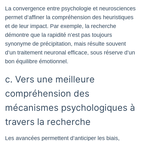
La convergence entre psychologie et neurosciences
permet d’affiner la compréhension des heuristiques
et de leur impact. Par exemple, la recherche
démontre que la rapidité n’est pas toujours
synonyme de précipitation, mais résulte souvent
d’un traitement neuronal efficace, sous réserve d’un
bon équilibre émotionnel.
c. Vers une meilleure
compréhension des
mécanismes psychologiques à
travers la recherche
Les avancées permettent d’anticiper les biais,