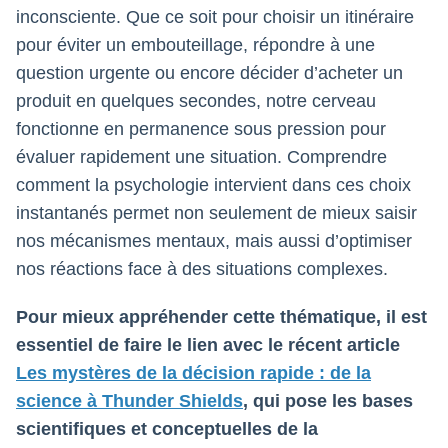
inconsciente. Que ce soit pour choisir un itinéraire
pour éviter un embouteillage, répondre à une
question urgente ou encore décider d’acheter un
produit en quelques secondes, notre cerveau
fonctionne en permanence sous pression pour
évaluer rapidement une situation. Comprendre
comment la psychologie intervient dans ces choix
instantanés permet non seulement de mieux saisir
nos mécanismes mentaux, mais aussi d’optimiser
nos réactions face à des situations complexes.
Pour mieux appréhender cette thématique, il est
essentiel de faire le lien avec le récent article
Les mystères de la décision rapide : de la
science à Thunder Shields
, qui pose les bases
scientifiques et conceptuelles de la