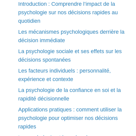
Introduction : Comprendre l’impact de la
psychologie sur nos décisions rapides au
quotidien
Les mécanismes psychologiques derrière la
décision immédiate
La psychologie sociale et ses effets sur les
décisions spontanées
Les facteurs individuels : personnalité,
expérience et contexte
La psychologie de la confiance en soi et la
rapidité décisionnelle
Applications pratiques : comment utiliser la
psychologie pour optimiser nos décisions
rapides