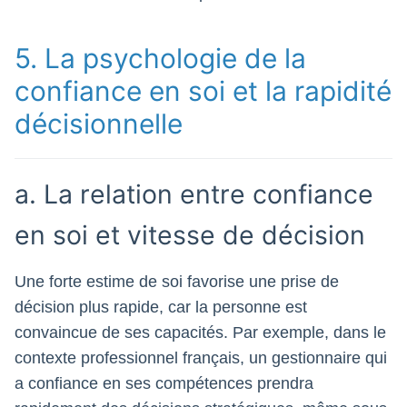
5. La psychologie de la
confiance en soi et la rapidité
décisionnelle
a. La relation entre confiance
en soi et vitesse de décision
Une forte estime de soi favorise une prise de
décision plus rapide, car la personne est
convaincue de ses capacités. Par exemple, dans le
contexte professionnel français, un gestionnaire qui
a confiance en ses compétences prendra