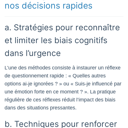
nos décisions rapides
a. Stratégies pour reconnaître
et limiter les biais cognitifs
dans l’urgence
L’une des méthodes consiste à instaurer un réflexe
de questionnement rapide : « Quelles autres
options ai-je ignorées ? » ou « Suis-je influencé par
une émotion forte en ce moment ? ». La pratique
régulière de ces réflexes réduit l’impact des biais
dans des situations pressantes.
b. Techniques pour renforcer