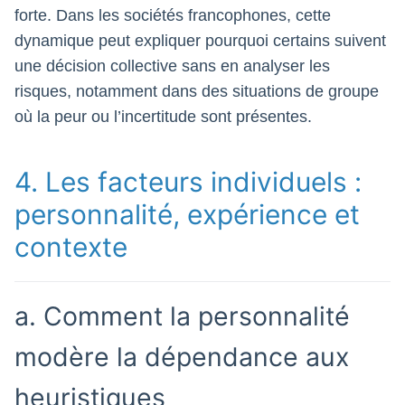
forte. Dans les sociétés francophones, cette
dynamique peut expliquer pourquoi certains suivent
une décision collective sans en analyser les
risques, notamment dans des situations de groupe
où la peur ou l’incertitude sont présentes.
4. Les facteurs individuels :
personnalité, expérience et
contexte
a. Comment la personnalité
modère la dépendance aux
heuristiques