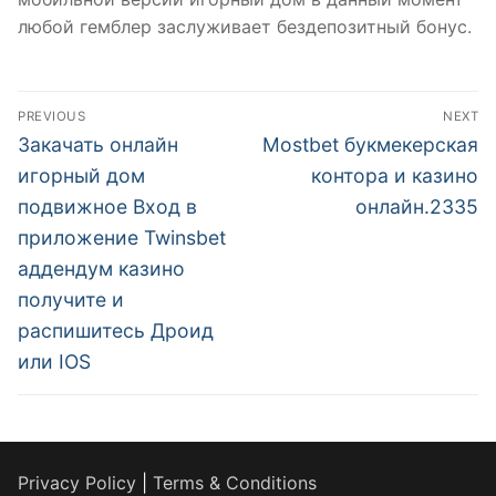
любой гемблер заслуживает бездепозитный бонус.
Post
PREVIOUS
NEXT
navigation
Previous
Next
Закачать онлайн
Mostbet букмекерская
post:
post:
игорный дом
контора и казино
подвижное Вход в
онлайн.2335
приложение Twinsbet
аддендум казино
получите и
распишитесь Дроид
или IOS
Privacy Policy
|
Terms & Conditions