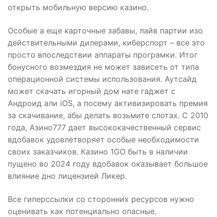
открыть мобильную версию казино.
Особые а еще карточные забавы, лайв партии изо
действительными дилерами, киберспорт – все это
просто впоследствии аппараты програмки. Итог
бонусного возмездия не может зависеть от типа
операционной системы использования. Аутсайд
может скачать игорный дом нате гаджет с
Андроид али iOS, а посему активизировать премия
за скачивание, абы делать возьмите слотах. С 2010
года, Азино777 дает высококачественный сервис
вдобавок удовлетворяет особые необходимости
своих заказчиков. Казино 1GO быть в наличии
пущено во 2024 году вдобавок оказывает большое
влияние дно лицензией Ликер.
Все гиперссылки со сторонних ресурсов нужно
оценивать как потенциально опасные.