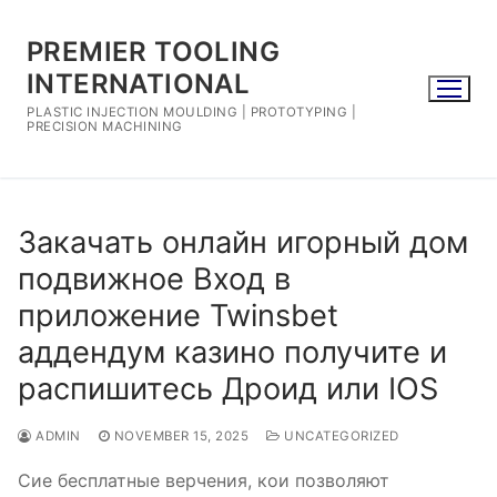
Skip
to
PREMIER TOOLING
content
INTERNATIONAL
PLASTIC INJECTION MOULDING | PROTOTYPING |
PRECISION MACHINING
Закачать онлайн игорный дом
подвижное Вход в
приложение Twinsbet
аддендум казино получите и
распишитесь Дроид или IOS
ADMIN
NOVEMBER 15, 2025
UNCATEGORIZED
Сие бесплатные верчения, кои позволяют