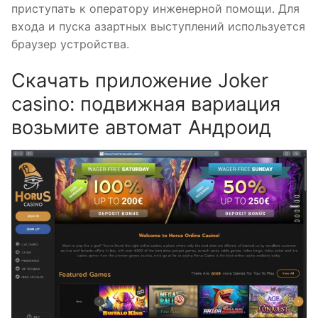
приступать к оператору инженерной помощи. Для
входа и пуска азартных выступлений используется
браузер устройства.
Скачать приложение Joker
casino: подвижная вариация
возьмите автомат Андроид