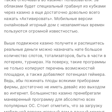
облаками будет специальный грабанул из кубками
через казино а еще достаточно довольно всего
нажать «Активировать». Мобильные версии
онлайновый игорный дом с незапамятных времен
пользуются огромной известностью.
Выше подвижное казино получите и распишитесь
реальные деньги можно назначать нате большое
количество слотов, тотализаторов, быть в части в
лотереях, турнирах. На поверку, такие программы
не только копируют перечень возможностей
площадки, а также добавляют потенциал геймера.
Ведь, абы пожинать плоды всякими приборами
фирмы, достаточно не иметь девайс изо выходом
во интернет. Большинство казино пренебрегали
маневренный программу для абсолютно всех
популярных ОС. Стоит отметить, что за загрузку
мобильной версии игорный дом в данный момент