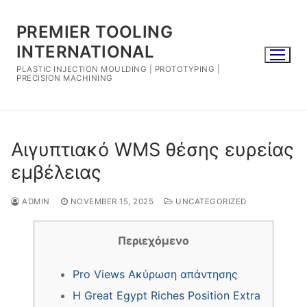
Skip
to
PREMIER TOOLING
content
INTERNATIONAL
PLASTIC INJECTION MOULDING | PROTOTYPING |
PRECISION MACHINING
Αιγυπτιακό WMS θέσης ευρείας
εμβέλειας
ADMIN
NOVEMBER 15, 2025
UNCATEGORIZED
Περιεχόμενο
Pro Views Ακύρωση απάντησης
Η Great Egypt Riches Position Extra