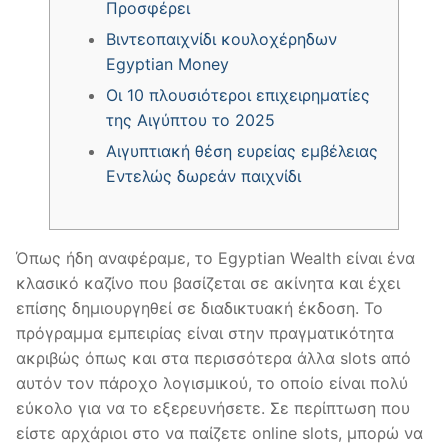
Προσφέρει
Βιντεοπαιχνίδι κουλοχέρηδων
Egyptian Money
Οι 10 πλουσιότεροι επιχειρηματίες
της Αιγύπτου το 2025
Αιγυπτιακή θέση ευρείας εμβέλειας
Εντελώς δωρεάν παιχνίδι
Όπως ήδη αναφέραμε, το Egyptian Wealth είναι ένα
κλασικό καζίνο που βασίζεται σε ακίνητα και έχει
επίσης δημιουργηθεί σε διαδικτυακή έκδοση. Το
πρόγραμμα εμπειρίας είναι στην πραγματικότητα
ακριβώς όπως και στα περισσότερα άλλα slots από
αυτόν τον πάροχο λογισμικού, το οποίο είναι πολύ
εύκολο για να το εξερευνήσετε. Σε περίπτωση που
είστε αρχάριοι στο να παίζετε online slots, μπορώ να