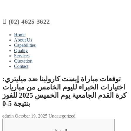

(02) 4625 3622
Home
About Us
Capabilities
Quality
Services
Quotation
Contact
توقعات مباراة إيست كارولينا ضد ميليتري:
اختيارات الخبراء لليوم الخامس من مباريات
كرة القدم الجامعية يوم الخميس 2025 للفوز
بنتيجة 5-0
admin
October 19, 2025
Uncategorized